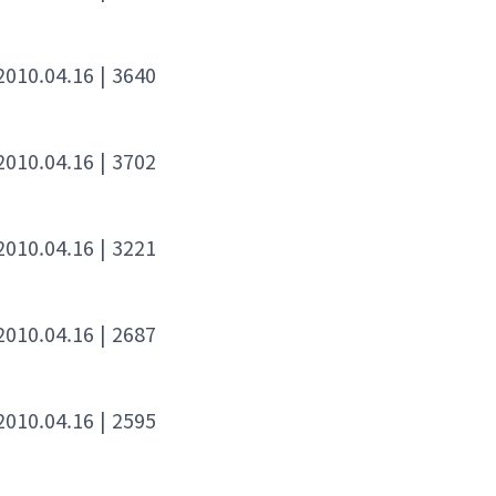
 2010.04.16
| 3640
 2010.04.16
| 3702
 2010.04.16
| 3221
 2010.04.16
| 2687
 2010.04.16
| 2595