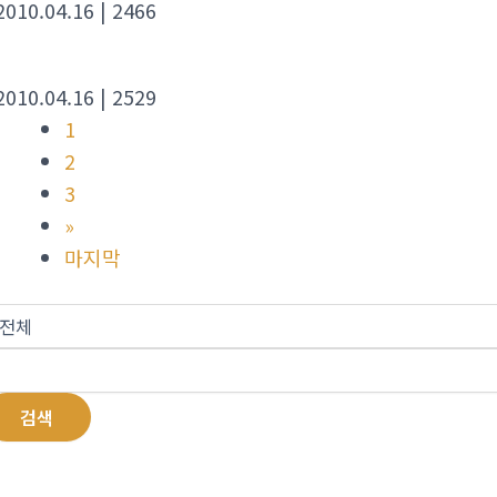
 2010.04.16
| 2466
 2010.04.16
| 2529
1
2
3
»
마지막
검색