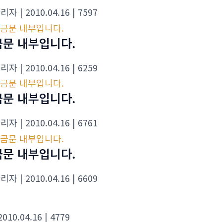
관리자
| 2010.04.16
| 7597
금문 내부입니다.
관리자
| 2010.04.16
| 6259
금문 내부입니다.
관리자
| 2010.04.16
| 6761
금문 내부입니다.
관리자
| 2010.04.16
| 6609
 2010.04.16
| 4779