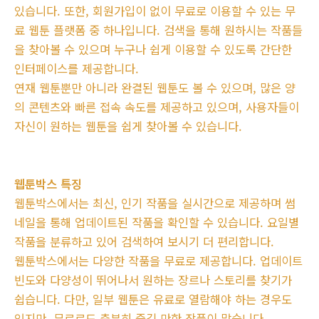
있습니다. 또한, 회원가입이 없이 무료로 이용할 수 있는 무
료 웹툰 플랫폼 중 하나입니다. 검색을 통해 원하시는 작품들
을 찾아볼 수 있으며 누구나 쉽게 이용할 수 있도록 간단한
인터페이스를 제공합니다.
연재 웹툰뿐만 아니라 완결된 웹툰도 볼 수 있으며, 많은 양
의 콘텐츠와 빠른 접속 속도를 제공하고 있으며, 사용자들이
자신이 원하는 웹툰을 쉽게 찾아볼 수 있습니다.
웹툰박스 특징
웹툰박스에서는 최신, 인기 작품을 실시간으로 제공하며 썸
네일을 통해 업데이트된 작품을 확인할 수 있습니다. 요일별
작품을 분류하고 있어 검색하여 보시기 더 편리합니다.
웹툰박스에서는 다양한 작품을 무료로 제공합니다. 업데이트
빈도와 다양성이 뛰어나서 원하는 장르나 스토리를 찾기가
쉽습니다. 다만, 일부 웹툰은 유료로 열람해야 하는 경우도
있지만, 무료로도 충분히 즐길 만한 작품이 많습니다.