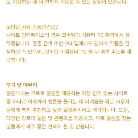
도 이용하실 때 더 편하게 이용할 수 있는 장점이 있습니다.
모바일 사용 가능한가요?
사이트 인터페이스의 경우 모바일과 컴퓨터 PC 환경에서 잘
작동합니다. 웹툰 검색 또한 모바일에서도 편하게 작품을 검
색하실 수 있으며, 모바일과 컴퓨터 PC 둘 다 빠른 속도를 제
공합니다.
후기 및 마무리
웹툰박스는 무료로 웹툰을 제공하는 가장 인기 있는 사이트
중 하나로 이제까지 웹툰을 즐기는 데 어려움을 겪던 사용자
들에게 특히 추천하고 싶은 플랫폼이라고 생각됩니다. 또한,
다양한 장르의 웹툰 및 콘텐츠를 제공하고, 무료 웹툰을 찾는
분들에게 아주 좋은 선택이 될 것 같습니다.