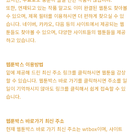
또한, 연재되고 있는 작품 말고도 이미 완결된 웹툰도 찾아볼
수 있으며, 제목 필터를 이용하시면 더 편하게 찾으실 수 있
습니다. 네이버, 카카오, 다음 등의 사이트에서 제공되는 웹
툰들도 찾아볼 수 있으며, 다양한 사이트들의 웹툰들을 제공
하고 있습니다.
웹툰박스 이용방법
밑에 제공해 드린 최신 주소 링크를 클릭하시면 웹툰을 감상
할 수 있습니다. 웹툰박스 바로 가기를 클릭하시면 주소를 일
일이 기억하시지 않아도 링크를 클릭해서 쉽게 접속할 수 있
습니다.
웹툰박스 바로가기 최신 주소
현재 웹툰박스 바로 가기 최신 주소는 wtbox이며, 사이트