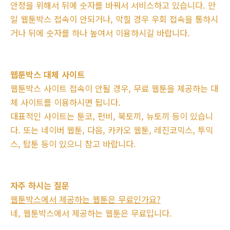
안정을 위해서 뒤에 숫자를 바꿔서 서비스하고 있습니다. 만
일 웹툰박스 접속이 안되거나, 막힐 경우 우회 접속을 통하시
거나 뒤에 숫자를 하나 높여서 이용하시길 바랍니다.
웹툰박스 대체 사이트
웹툰박스 사이트 접속이 안될 경우, 무료 웹툰을 제공하는 대
체 사이트를 이용하시면 됩니다.
대표적인 사이트는 툰코, 펀비, 북토끼, 뉴토끼 등이 있습니
다. 또는 네이버 웹툰, 다음, 카카오 웹툰, 레진코믹스, 투믹
스, 탑툰 등이 있으니 참고 바랍니다.
자주 하시는 질문
웹툰박스에서 제공하는 웹툰은 무료인가요?
네, 웹툰박스에서 제공하는 웹툰은 무료입니다.