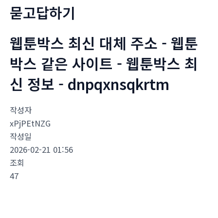
묻고답하기
웹툰박스 최신 대체 주소 - 웹툰
박스 같은 사이트 - 웹툰박스 최
신 정보 - dnpqxnsqkrtm
작성자
xPjPEtNZG
작성일
2026-02-21 01:56
조회
47