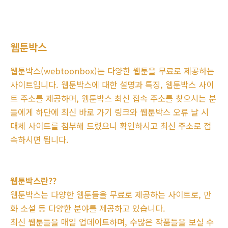
웹툰박스
웹툰박스(webtoonbox)는 다양한 웹툰을 무료로 제공하는
사이트입니다. 웹툰박스에 대한 설명과 특징, 웹툰박스 사이
트 주소를 제공하며, 웹툰박스 최신 접속 주소를 찾으시는 분
들에게 하단에 최신 바로 가기 링크와 웹툰박스 오류 날 시
대체 사이트를 첨부해 드렸으니 확인하시고 최신 주소로 접
속하시면 됩니다.
웹툰박스란??
웹툰박스는 다양한 웹툰들을 무료로 제공하는 사이트로, 만
화 소설 등 다양한 분야를 제공하고 있습니다.
최신 웹툰들을 매일 업데이트하며, 수많은 작품들을 보실 수