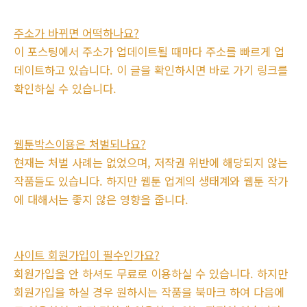
주소가 바뀌면 어떡하나요?
이 포스팅에서 주소가 업데이트될 때마다 주소를 빠르게 업
데이트하고 있습니다. 이 글을 확인하시면 바로 가기 링크를
확인하실 수 있습니다.
웹툰박스이용은 처벌되나요?
현재는 처벌 사례는 없었으며, 저작권 위반에 해당되지 않는
작품들도 있습니다. 하지만 웹툰 업계의 생태계와 웹툰 작가
에 대해서는 좋지 않은 영향을 줍니다.
사이트 회원가입이 필수인가요?
회원가입을 안 하셔도 무료로 이용하실 수 있습니다. 하지만
회원가입을 하실 경우 원하시는 작품을 북마크 하여 다음에