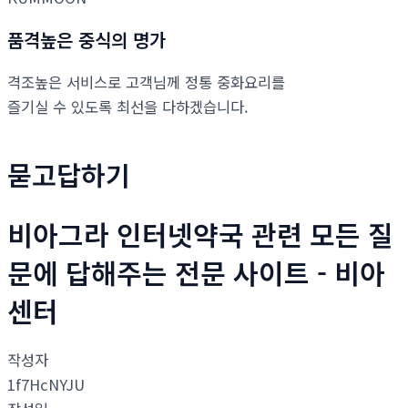
품격높은 중식의 명가
격조높은 서비스로 고객님께 정통 중화요리를
즐기실 수 있도록 최선을 다하겠습니다.
묻고답하기
비아그라 인터넷약국 관련 모든 질
문에 답해주는 전문 사이트 - 비아
센터
작성자
1f7HcNYJU