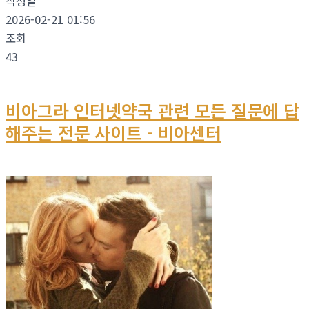
작성일
2026-02-21 01:56
조회
43
비아그라 인터넷약국 관련 모든 질문에 답
해주는 전문 사이트 - 비아센터