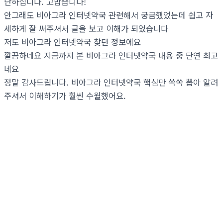
단하십니다. 고맙습니다!
안그래도 비아그라 인터넷약국 관련해서 궁금했었는데 쉽고 자
세하게 잘 써주셔서 글을 보고 이해가 되었습니다
저도 비아그라 인터넷약국 찾던 정보에요
깔끔하네요 지금까지 본 비아그라 인터넷약국 내용 중 단연 최고
네요
정말 감사드립니다. 비아그라 인터넷약국 핵심만 쏙쏙 뽑아 알려
주셔서 이해하기가 훨씬 수월했어요.