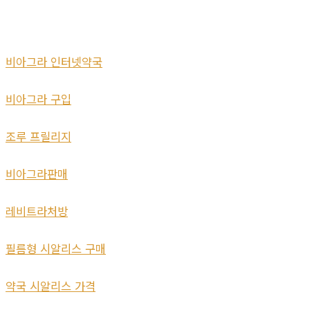
비아그라 인터넷약국
비아그라 구입
조루 프릴리지
비아그라판매
레비트라처방
필름형 시알리스 구매
약국 시알리스 가격