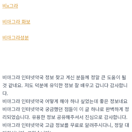
비x그라
비아그라 화보
비아그라성분
비아그라 인터넷약국 정보 찾고 계신 분들께 정말 큰 도움이 될
것 같네요. 저도 덕분에 유익한 정보 잘 배우고 갑니다 감사합니
다.
비아그라 인터넷약국 어떻게 해야 하나 싶었는데 좋은 정보네요
비아그라 인터넷약국 궁금했던 점들이 이 글 하나로 완벽하게 정
리되었습니다. 유용한 정보 공유해주셔서 진심으로 감사합니다.
비아그라 인터넷약국 고급 정보를 무료로 알려주시다니, 정말 대