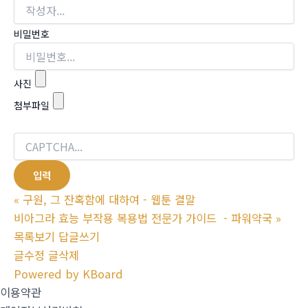
비밀번호
사진
첨부파일
«
구원, 그 잔혹함에 대하여 - 웹툰 결말
비아그라 효능 부작용 복용법 전문가 가이드 - 파워약국
»
목록보기
답글쓰기
글수정
글삭제
Powered by KBoard
이용약관