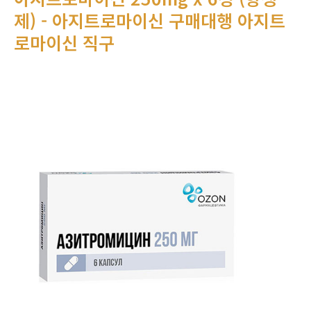
제) - 아지트로마이신 구매대행 아지트
로마이신 직구