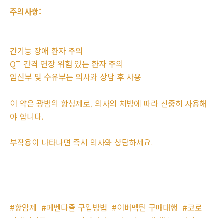
주의사항:
간기능 장애 환자 주의
QT 간격 연장 위험 있는 환자 주의
임신부 및 수유부는 의사와 상담 후 사용
이 약은 광범위 항생제로, 의사의 처방에 따라 신중히 사용해
야 합니다.
부작용이 나타나면 즉시 의사와 상담하세요.
#항암제
#메벤다졸 구입방법
#이버멕틴 구매대행
#코로