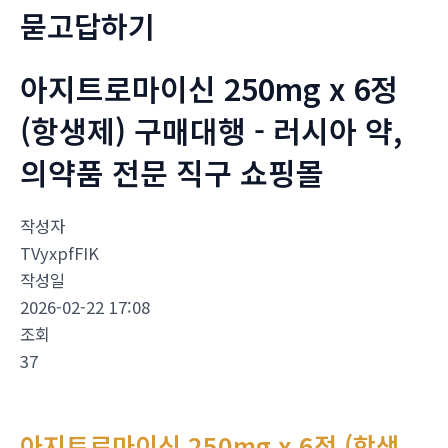
묻고답하기
아지트로마이신 250mg x 6정
(항생제) 구매대행 - 러시아 약,
의약품 전문 직구 쇼핑몰
작성자
TVyxpfFIK
작성일
2026-02-22 17:08
조회
37
아지트로마이신 250mg x 6정 (항생