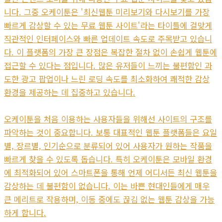
니다. 그중 오케이툰은 '최신웹툰 미리보기와 다시보기를 가장
빠르게 감상할 수 있는 무료 웹툰 사이트'라는 타이틀에 걸맞게
직관적인 인터페이스와 빠른 업데이트 속도로 주목받고 있습니
다. 이 플랫폼의 가장 큰 장점은 복잡한 절차 없이 손쉽게 웹툰에
접근할 수 있다는 점입니다. 많은 유저들이 느끼는 불편함인 과
도한 광고 팝업이나 느린 로딩 속도를 최소화하여 쾌적한 감상
환경을 제공하는 데 집중하고 있습니다.
오케이툰을 처음 이용하는 사용자들을 위해선 사이트의 구조를
파악하는 것이 중요합니다. 보통 대표적인 웹툰 플랫폼들은 요일
별, 장르별, 인기순으로 분류되어 있어 사용자가 원하는 작품을
빠르게 찾을 수 있도록 돕습니다. 특히 오케이툰은 모바일 환경
에 최적화되어 있어 스마트폰을 통해 언제 어디서든 최신 웹툰을
감상하는 데 불편함이 없습니다. 이는 바쁜 현대인들에게 매우
큰 메리트로 작용하며, 이동 중에도 끊김 없는 웹툰 감상을 가능
하게 합니다.