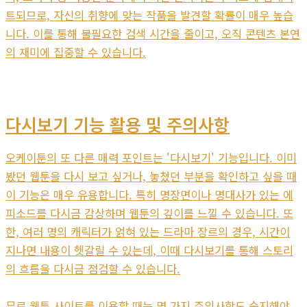
트되므로, 자신의 취향에 맞는 작품을 발견할 확률이 매우 높습
니다. 이를 통해 불필요한 검색 시간을 줄이고, 오직 콘텐츠 본연
의 재미에 집중할 수 있습니다.
다시보기 기능 활용 및 주의사항
오케이툰의 또 다른 매력 포인트는 '다시보기' 기능입니다. 이미
봤던 웹툰을 다시 보고 싶거나, 놓쳤던 부분을 확인하고 싶을 때
이 기능은 매우 유용합니다. 특히 명장면이나 명대사가 있는 에
피소드를 다시금 감상하며 웹툰의 깊이를 느낄 수 있습니다. 또
한, 여러 명의 캐릭터가 얽혀 있는 드라마 장르의 경우, 시간이
지나면 내용이 헷갈릴 수 있는데, 이때 다시보기를 통해 스토리
의 흐름을 다시금 점검할 수 있습니다.
무료 웹툰 사이트를 이용할 때는 몇 가지 주의사항도 숙지해야