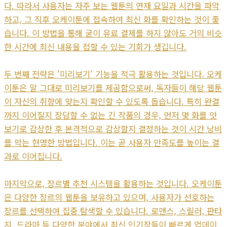
다. 따라서 사용자는 자주 보는 웹툰의 연재 요일과 시간을 파악
하고, 그 직후 오케이툰에 접속하여 최신 화를 확인하는 것이 좋
습니다. 이 방법을 통해 굳이 유료 결제를 하지 않아도 거의 비슷
한 시간에 최신 내용을 접할 수 있는 기회가 생깁니다.
두 번째 전략은 '미리보기' 기능을 적극 활용하는 것입니다. 오케
이툰은 말 그대로 미리보기를 제공함으로써, 독자들이 해당 웹툰
이 자신의 취향에 맞는지 확인할 수 있도록 돕습니다. 특히 완결
까지 이어질지 장담할 수 없는 긴 작품의 경우, 먼저 몇 화를 맛
보기로 감상한 후 본격적으로 감상할지 결정하는 것이 시간 낭비
를 막는 현명한 방법입니다. 이는 곧 사용자 만족도를 높이는 결
과로 이어집니다.
마지막으로, 장르별 추천 시스템을 활용하는 것입니다. 오케이툰
은 다양한 장르의 웹툰을 보유하고 있으며, 사용자가 선호하는
장르를 선택하여 집중 탐색할 수 있습니다. 로맨스, 스릴러, 판타
지, 드라마 등 다양한 분야에서 최신 인기작들이 빠르게 업데이