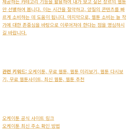
제공하는 카테고리 기능을 활용하여 내가 보고 싶은 장르의 웹툰
만 선별하여 봅니다. 이는 시간을 절약하고, 양질의 콘텐츠를 빠
르게 소비하는 데 도움이 됩니다. 마지막으로, 웹툰 소비는 늘 작
가에 대한 존중심을 바탕으로 이루어져야 한다는 점을 명심하시
길 바랍니다.
관련 키워드:
오케이툰, 무료 웹툰, 웹툰 미리보기, 웹툰 다시보
기, 무료 웹툰사이트, 최신 웹툰, 웹툰 추천
오케이툰 공식 사이트 링크
오케이툰 최신 주소 확인 방법