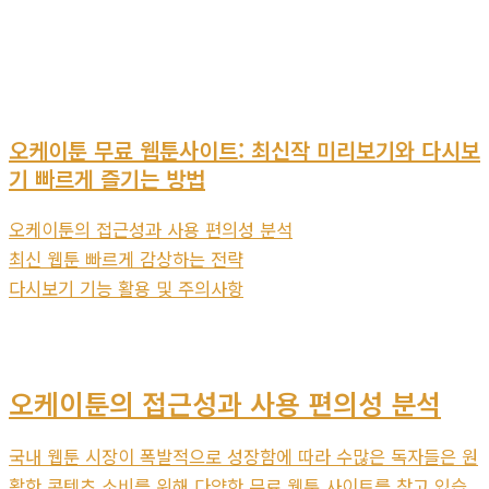
오케이툰 무료 웹툰사이트: 최신작 미리보기와 다시보
기 빠르게 즐기는 방법
오케이툰의 접근성과 사용 편의성 분석
최신 웹툰 빠르게 감상하는 전략
다시보기 기능 활용 및 주의사항
오케이툰의 접근성과 사용 편의성 분석
국내 웹툰 시장이 폭발적으로 성장함에 따라 수많은 독자들은 원
활한 콘텐츠 소비를 위해 다양한 무료 웹툰 사이트를 찾고 있습