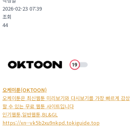
작성일
2026-02-23 07:39
조회
44
오케이툰(OKTOON)
오케이툰은 최신웹툰 미리보기와 다시보기를 가장 빠르게 감상
할 수 있는 무료 웹툰 사이트입니다
인기웹툰,일반웹툰,BL&GL
https://xn--vk5b2xu9nkpd.tokiguide.top