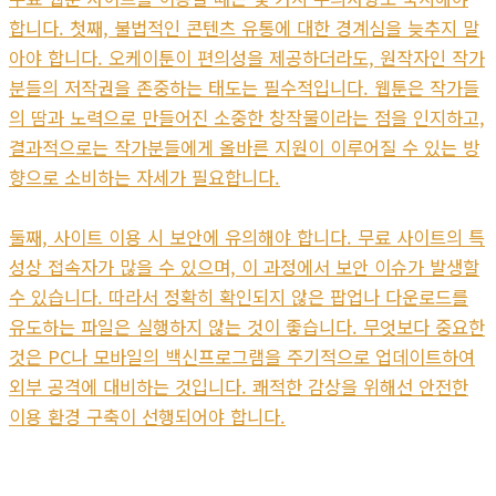
합니다. 첫째, 불법적인 콘텐츠 유통에 대한 경계심을 늦추지 말
아야 합니다. 오케이툰이 편의성을 제공하더라도, 원작자인 작가
분들의 저작권을 존중하는 태도는 필수적입니다. 웹툰은 작가들
의 땀과 노력으로 만들어진 소중한 창작물이라는 점을 인지하고,
결과적으로는 작가분들에게 올바른 지원이 이루어질 수 있는 방
향으로 소비하는 자세가 필요합니다.
둘째, 사이트 이용 시 보안에 유의해야 합니다. 무료 사이트의 특
성상 접속자가 많을 수 있으며, 이 과정에서 보안 이슈가 발생할
수 있습니다. 따라서 정확히 확인되지 않은 팝업나 다운로드를
유도하는 파일은 실행하지 않는 것이 좋습니다. 무엇보다 중요한
것은 PC나 모바일의 백신프로그램을 주기적으로 업데이트하여
외부 공격에 대비하는 것입니다. 쾌적한 감상을 위해선 안전한
이용 환경 구축이 선행되어야 합니다.