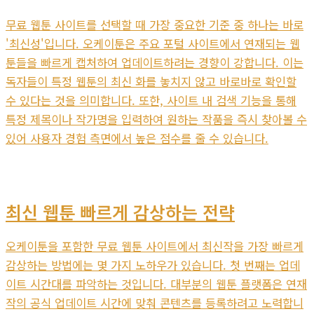
무료 웹툰 사이트를 선택할 때 가장 중요한 기준 중 하나는 바로
'최신성'입니다. 오케이툰은 주요 포털 사이트에서 연재되는 웹
툰들을 빠르게 캡처하여 업데이트하려는 경향이 강합니다. 이는
독자들이 특정 웹툰의 최신 화를 놓치지 않고 바로바로 확인할
수 있다는 것을 의미합니다. 또한, 사이트 내 검색 기능을 통해
특정 제목이나 작가명을 입력하여 원하는 작품을 즉시 찾아볼 수
있어 사용자 경험 측면에서 높은 점수를 줄 수 있습니다.
최신 웹툰 빠르게 감상하는 전략
오케이툰을 포함한 무료 웹툰 사이트에서 최신작을 가장 빠르게
감상하는 방법에는 몇 가지 노하우가 있습니다. 첫 번째는 업데
이트 시간대를 파악하는 것입니다. 대부분의 웹툰 플랫폼은 연재
작의 공식 업데이트 시간에 맞춰 콘텐츠를 등록하려고 노력합니