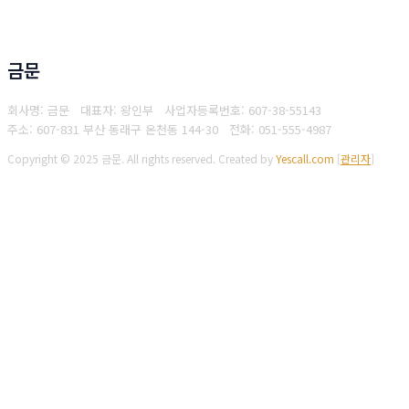
금문
회사명: 금문 대표자: 왕인부
사업자등록번호: 607-38-55143
주소: 607-831 부산 동래구 온천동 144-30
전화: 051-555-4987
Copyright © 2025 금문. All rights reserved.
Created by
Yescall.com
[
관리자
]