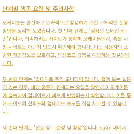
단계별 행동 요령 및 주의사항
오케이툰을 안전하고 효과적으로 활용하기 위한 구체적인 실행
방안을 정리해 보겠습니다. 첫 번째 단계는 '정확한 도메인 확
인'입니다. 접속하려는 사이트가 정확히 오케이툰인지, 혹은 사
칭 사이트는 아닌지 반드시 확인해야 합니다. 이는 사용자의 소
중한 개인정보를 보호하고, 악성코드 감염을 예방하는 첫걸음입
니다.
두 번째 단계는 '업데이트 주기 모니터링'입니다. 즐겨 보는 웹툰
이 있는 경우, 해당 웹툰이 연재되는 요일을 확인하고 오케이툰
에 접속하여 업데이트가 빠르게 반영되는지 확인합니다. 이를 통
해 사이트의 신뢰도와 업데이트 속도를 직접 체크할 수 있습니
다.
세 번째 단계는 '선호 장르 설정 및 활용'입니다. сайт 내에서