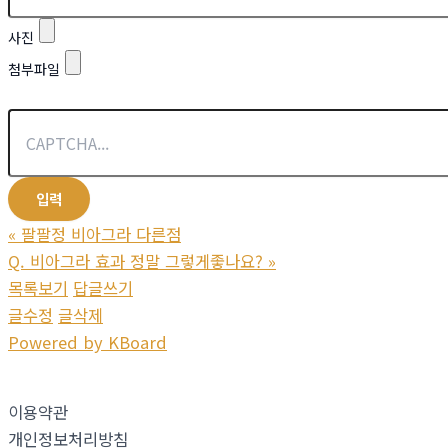
사진
첨부파일
«
팔팔정 비아그라 다른점
Q. 비아그라 효과 정말 그렇게좋나요?
»
목록보기
답글쓰기
글수정
글삭제
Powered by KBoard
이용약관
개인정보처리방침