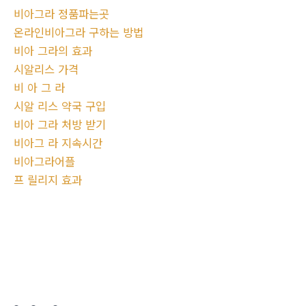
비아그라 정품파는곳
온라인비아그라 구하는 방법
비아 그라의 효과
시알리스 가격
비 아 그 라
시알 리스 약국 구입
비아 그라 처방 받기
비아그 라 지속시간
비아그라어플
프 릴리지 효과