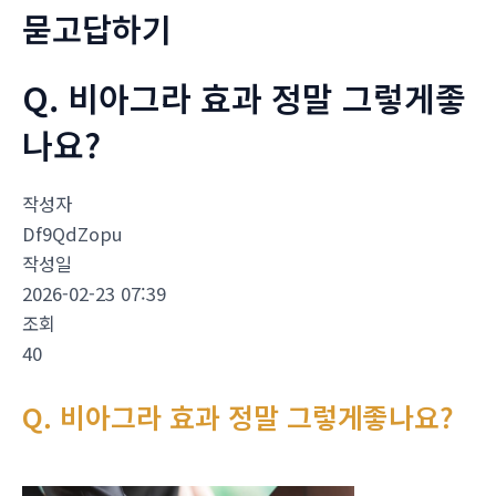
묻고답하기
Q. 비아그라 효과 정말 그렇게좋
나요?
작성자
Df9QdZopu
작성일
2026-02-23 07:39
조회
40
Q. 비아그라 효과 정말 그렇게좋나요?