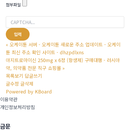
첨부파일
«
오케이툰 서버 - 오케이툰 새로운 주소 업데이트 - 오케이
툰 최신 주소 확인 사이트 - dhzpdlxns
아지트로마이신 250mg x 6정 (항생제) 구매대행 - 러시아
약, 의약품 전문 직구 쇼핑몰
»
목록보기
답글쓰기
글수정
글삭제
Powered by KBoard
이용약관
개인정보처리방침
금문