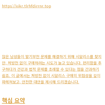
https://xikr.tlrhfdirrnr.top
많은 남성들이 발기부전 문제를 해결하기 위해 시알리스를 찾지
만, 처방전 없이 구매하려는 시도가 늘고 있습니다. 편리함을 추
구하다가 건강과 법적 문제를 초래할 수 있다는 점을 간과하기
쉽죠. 이 글에서는 처방전 없이 시알리스 구매의 위험성을 깊이
파헤쳐보고, 안전한 대안을 제시해 드리겠습니다.
핵심 요약