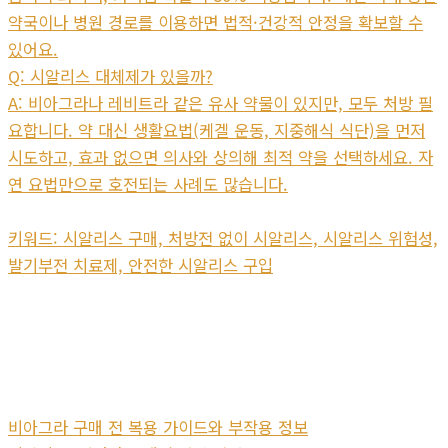
약국이나 병원 경로를 이용하면 법적·건강적 안정을 확보할 수
있어요.
Q: 시알리스 대체제가 있을까?
A: 비아그라나 레비트라 같은 유사 약물이 있지만, 모두 처방 필
요합니다. 약 대신 생활요법(케겔 운동, 지중해식 식단)을 먼저
시도하고, 효과 없으면 의사와 상의해 최적 약을 선택하세요. 자
연 요법만으로 호전되는 사례도 많습니다.
키워드: 시알리스 구매, 처방전 없이 시알리스, 시알리스 위험성,
발기부전 치료제, 안전한 시알리스 구입
비아그라 구매 전 복용 가이드와 부작용 정보