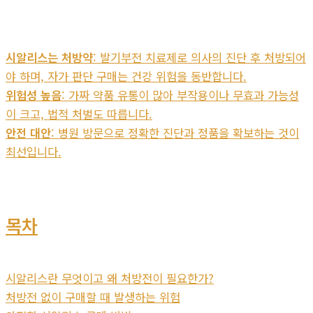
시알리스는 처방약
: 발기부전 치료제로 의사의 진단 후 처방되어
야 하며, 자가 판단 구매는 건강 위험을 동반합니다.
위험성 높음
: 가짜 약품 유통이 많아 부작용이나 무효과 가능성
이 크고, 법적 처벌도 따릅니다.
안전 대안
: 병원 방문으로 정확한 진단과 정품을 확보하는 것이
최선입니다.
목차
시알리스란 무엇이고 왜 처방전이 필요한가?
처방전 없이 구매할 때 발생하는 위험