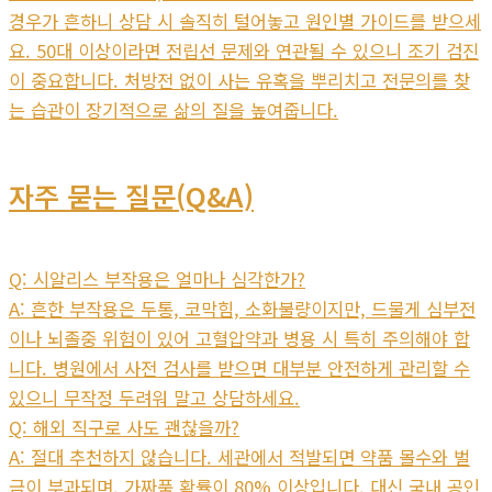
경우가 흔하니 상담 시 솔직히 털어놓고 원인별 가이드를 받으세
요. 50대 이상이라면 전립선 문제와 연관될 수 있으니 조기 검진
이 중요합니다. 처방전 없이 사는 유혹을 뿌리치고 전문의를 찾
는 습관이 장기적으로 삶의 질을 높여줍니다.
자주 묻는 질문(Q&A)
Q: 시알리스 부작용은 얼마나 심각한가?
A: 흔한 부작용은 두통, 코막힘, 소화불량이지만, 드물게 심부전
이나 뇌졸중 위험이 있어 고혈압약과 병용 시 특히 주의해야 합
니다. 병원에서 사전 검사를 받으면 대부분 안전하게 관리할 수
있으니 무작정 두려워 말고 상담하세요.
Q: 해외 직구로 사도 괜찮을까?
A: 절대 추천하지 않습니다. 세관에서 적발되면 약품 몰수와 벌
금이 부과되며, 가짜품 확률이 80% 이상입니다. 대신 국내 공인