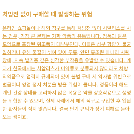
처방전 없이 구매할 때 발생하는 위험
온라인 쇼핑몰이나 해외 직구를 통해 처방전 없이 시알리스를 사
는 경우, 가장 큰 문제는 가짜 약품의 유통입니다. 정품과 닮은
모양으로 포장된 위조품이 대부분인데, 이들은 성분 함량이 불균
일하거나 유해 물질이 섞여 있어 두통, 안면 홍조뿐 아니라 시력
장애, 지속 발기증 같은 심각한 부작용을 유발할 수 있습니다. 게
다가 한국에서는 시알리스가 마약류로 분류되지 않더라도 처방
의약품으로 엄격히 규제되어 있어 불법 구매 시 약사법 위반으로
벌금이나 영업 정지 처분을 받을 위험이 큽니다. 정품이라 해도
개인 건강 상태를 고려하지 않은 복용은 약물 상호작용으로 생명
을 위협할 수 있으며, 실제 사례에서 해외 직구로 구입한 후 입원
한 환자들이 적지 않습니다. 결국 단기 편의가 장기 피해로 돌아
오는 셈이죠.