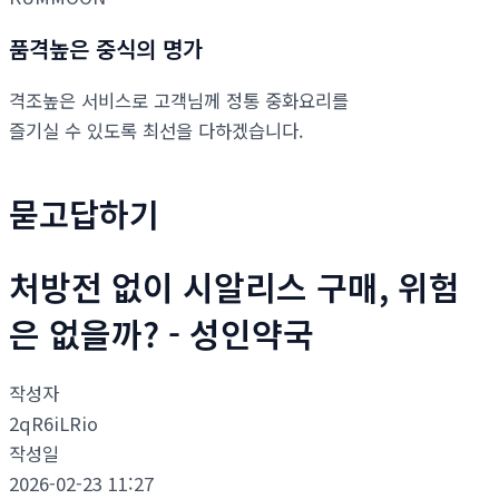
품격높은 중식의 명가
격조높은 서비스로 고객님께 정통 중화요리를
즐기실 수 있도록 최선을 다하겠습니다.
묻고답하기
처방전 없이 시알리스 구매, 위험
은 없을까? - 성인약국
작성자
2qR6iLRio
작성일
2026-02-23 11:27