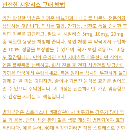
안전한 시알리스 구매 방법
가장 확실한 방법은 가까운 비뇨기과나 내과를 방문해 전문의와
상담하는 것입니다. 의사는 혈압, 간기능, 심전도 등을 검사한 후
적합 여부를 판단하고, 필요 시 시알리스 5mg, 10mg, 20mg
중 적절한 용량을 처방해 줍니다. 병원 처방 후 약국에서 구입하
면 100% 정품을 보장받을 수 있으며, 국가 보험 적용으로 비용
도 절감됩니다. 만약 온라인 처방 서비스를 이용한다면 식약처
인증 플랫폼을 선택하고, 화상 진료 후 전자 처방전을 발급받아
가까운 약국에서 수령하세요. 복용 원리는 식사와 무관하게 물과
함께 한 알 먹는 것이지만, 술이나 기름진 음식은 효과를 떨어뜨
릴 수 있으니 주의합니다. 이 과정은 단순하지만, 개인 맞춤형으
로 건강을 지키는 데 핵심입니다.
발기부전은 스트레스나 생활습관에서 비롯되는 경우가 많아 약
물 외 운동, 금연, 체중 관리 같은 생활 개선이 병행되어야 효과
적입니다. 예를 들어, 40대 직장인이라면 직장 스트레스로 인한