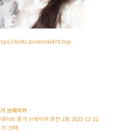
ttps://6n91.booktoki470.top
가 브레이커
데이트:종가 브레이커 외전 2화 2025-12-22
가: 선태