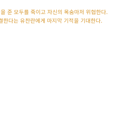
 정을 준 모두를 죽이고 자신의 목숨마저 위협한다.
해결한다는 유찬란에게 마지막 기적을 기대한다.