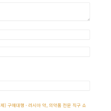
제) 구매대행 - 러시아 약, 의약품 전문 직구 쇼