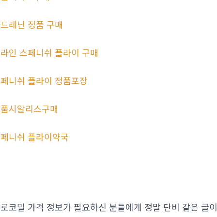
드레닌 정품 구매
라인 스페니쉬 플라이 구매
페니쉬 플라이 정품포장
정품시알리스구매
페니쉬 플라이약국
로코밀 가격 정보가 필요하신 분들에게 정말 단비 같은 글