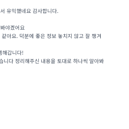
어서 유익했네요 감사합니다.
아봐야겠어요
같아요. 덕분에 좋은 정보 놓치지 않고 잘 챙겨
템해갑니다!
습니다 정리해주신 내용을 토대로 하나씩 알아봐