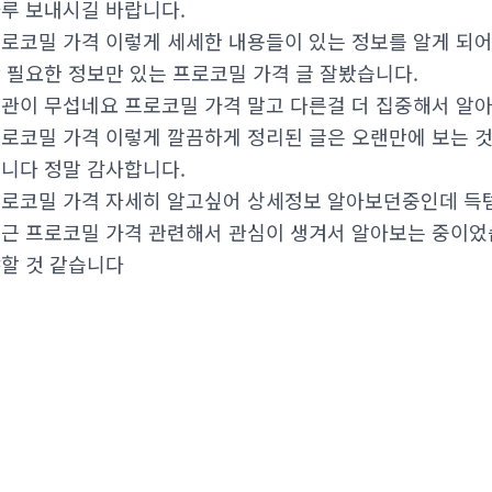
루 보내시길 바랍니다.
로코밀 가격 이렇게 세세한 내용들이 있는 정보를 알게 되
 필요한 정보만 있는 프로코밀 가격 글 잘봤습니다.
관이 무섭네요 프로코밀 가격 말고 다른걸 더 집중해서 알
로코밀 가격 이렇게 깔끔하게 정리된 글은 오랜만에 보는 것 
니다 정말 감사합니다.
로코밀 가격 자세히 알고싶어 상세정보 알아보던중인데 득
근 프로코밀 가격 관련해서 관심이 생겨서 알아보는 중이었
할 것 같습니다