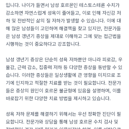
입니다. 나이가 들면서 남성 호르몬인 테스토스테론 수치가
감소하면 자연스럽게 성욕이 줄어들고, 이로 인해 자신감 저
하 및 전반적인 삶의 질 저하가 발생할 수 있습니다. 이에 대
해 많은 남성들이 고민하며 해결책을 찾고 있지만, 전문가들
은 남성 갱년기 증상을 제대로 이해하고 그에 맞는 접근법을
시행하는 것이 중요하다고 강조합니다.
남성 갱년기 증상은 단순히 성욕 저하뿐만 아니라 피로감, 우
울감, 근력 감소, 집중력 저하 등 다양한 증상을 동반할 수 있
습니다. 이러한 증상들은 일상생활에 큰 영향을 미치므로 조
기에 인지하고 적절한 치료를 받는 것이 필요합니다. 전문가
들은 증상의 원인이 호르몬 불균형에 있음을 설명하며, 이를
바로잡기 위한 다양한 치료 방법을 제시하고 있습니다.
성욕 저하 문제를 해결하기 위해서는 우선 정확한 진단이 필
요합니다. 전문가와 상담을 통해 남성 호르몬 수치 검사 및