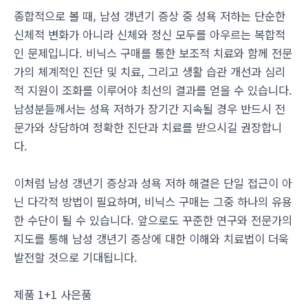
종합적으로 볼 때, 남성 갱년기 증상 중 성욕 저하는 단순한
신체적 변화가 아니라 신체와 정신 모두를 아우르는 복합적
인 문제입니다. 비닉스 구매를 통한 보조적 치료와 함께 전문
가의 체계적인 진단 및 치료, 그리고 생활 습관 개선과 심리
적 지원이 조화를 이루어야 최선의 결과를 얻을 수 있습니다.
남성분들께서는 성욕 저하가 장기간 지속될 경우 반드시 전
문가와 상담하여 정확한 진단과 치료를 받으시길 권장합니
다.
이처럼 남성 갱년기 증상과 성욕 저하 해결은 단일 접근이 아
닌 다각적 방법이 필요하며, 비닉스 구매는 그중 하나의 유용
한 수단이 될 수 있습니다. 앞으로도 꾸준한 연구와 전문가의
지도를 통해 남성 갱년기 증상에 대한 이해와 치료법이 더욱
발전할 것으로 기대됩니다.
제품 1+1 사은품