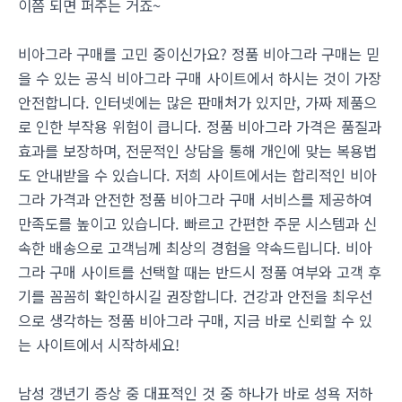
이쯤 되면 퍼주는 거죠~
비아그라 구매를 고민 중이신가요? 정품 비아그라 구매는 믿
을 수 있는 공식 비아그라 구매 사이트에서 하시는 것이 가장
안전합니다. 인터넷에는 많은 판매처가 있지만, 가짜 제품으
로 인한 부작용 위험이 큽니다. 정품 비아그라 가격은 품질과
효과를 보장하며, 전문적인 상담을 통해 개인에 맞는 복용법
도 안내받을 수 있습니다. 저희 사이트에서는 합리적인 비아
그라 가격과 안전한 정품 비아그라 구매 서비스를 제공하여
만족도를 높이고 있습니다. 빠르고 간편한 주문 시스템과 신
속한 배송으로 고객님께 최상의 경험을 약속드립니다. 비아
그라 구매 사이트를 선택할 때는 반드시 정품 여부와 고객 후
기를 꼼꼼히 확인하시길 권장합니다. 건강과 안전을 최우선
으로 생각하는 정품 비아그라 구매, 지금 바로 신뢰할 수 있
는 사이트에서 시작하세요!
남성 갱년기 증상 중 대표적인 것 중 하나가 바로 성욕 저하