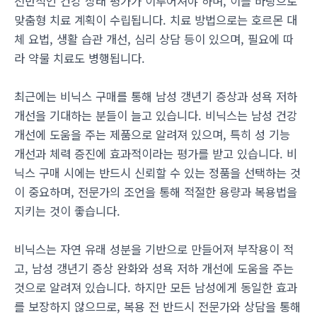
전반적인 건강 상태 평가가 이루어져야 하며, 이를 바탕으로
맞춤형 치료 계획이 수립됩니다. 치료 방법으로는 호르몬 대
체 요법, 생활 습관 개선, 심리 상담 등이 있으며, 필요에 따
라 약물 치료도 병행됩니다.
최근에는 비닉스 구매를 통해 남성 갱년기 증상과 성욕 저하
개선을 기대하는 분들이 늘고 있습니다. 비닉스는 남성 건강
개선에 도움을 주는 제품으로 알려져 있으며, 특히 성 기능
개선과 체력 증진에 효과적이라는 평가를 받고 있습니다. 비
닉스 구매 시에는 반드시 신뢰할 수 있는 정품을 선택하는 것
이 중요하며, 전문가의 조언을 통해 적절한 용량과 복용법을
지키는 것이 좋습니다.
비닉스는 자연 유래 성분을 기반으로 만들어져 부작용이 적
고, 남성 갱년기 증상 완화와 성욕 저하 개선에 도움을 주는
것으로 알려져 있습니다. 하지만 모든 남성에게 동일한 효과
를 보장하지 않으므로, 복용 전 반드시 전문가와 상담을 통해