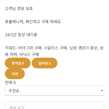
고객님 정보 보호
후불제니까, 확인하고 구매 하세요
24시간 항상 대기중
키워드: 비아그라 구매, 시알리스 구매, 남성 갱년기 증상, 성
욕 저하, 비닉스 구매
좋아요
0
싫어요
0
인쇄
전체
0