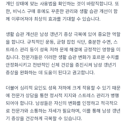
개인 상태에 맞는 사용법을 확인하는 것이 바람직합니다. 또
한, 비닉스 구매 후에도 꾸준한 관리와 생활 습관 개선이 함
께 이루어져야 최상의 효과를 기대할 수 있습니다.
생활 습관 개선은 남성 갱년기 증상 극복에 있어 중요한 역할
을 합니다. 규칙적인 운동, 균형 잡힌 식단, 충분한 수면, 스
트레스 관리 등이 성욕 저하 문제 해결에 긍정적인 영향을 미
칩니다. 전문가들은 이러한 생활 습관 변화가 호르몬 수치를
안정화시키고 전반적인 신체 건강을 증진시켜 남성 갱년기
증상을 완화하는 데 도움이 된다고 권고합니다.
더불어 심리적 요인도 성욕 저하에 크게 작용할 수 있기 때문
에 전문가 상담을 통한 정서적 지지와 스트레스 관리가 병행
되어야 합니다. 남성들은 자신의 변화를 인정하고 적극적으
로 전문가와 소통하는 자세가 필요하며, 이를 통해 남성 갱년
기 증상을 건강하게 극복할 수 있습니다.