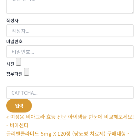
작성자
비밀번호
사진
첨부파일
«
여성용 비아그라 효능 전문 아이템을 한눈에 비교해보세요!
- 비아센터
글리벤클라미드 5mg X 120정 (당뇨병 치료제) 구매대행 -