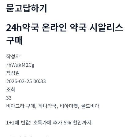
묻고답하기
24h약국 온라인 약국 시알리스
구매
작성자
rhWukM2Cg
작성일
2026-02-25 00:33
조회
33
비아그라 구매, 하나약국, 비아마켓, 골드비아
1+1에 반값! 초특가에 추가 5% 할인까지!