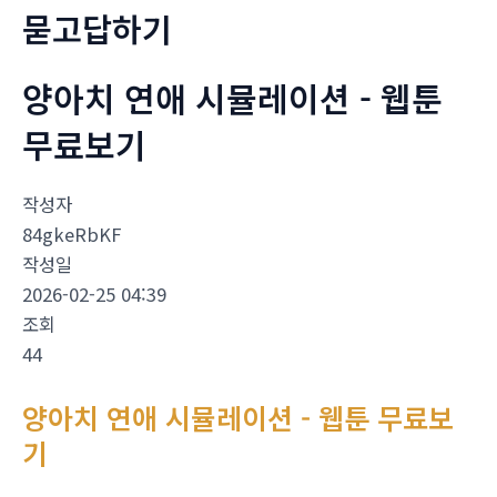
묻고답하기
양아치 연애 시뮬레이션 - 웹툰
무료보기
작성자
84gkeRbKF
작성일
2026-02-25 04:39
조회
44
양아치 연애 시뮬레이션 - 웹툰 무료보
기