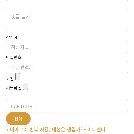
작성자
비밀번호
사진
첨부파일
«
비아그라 반복 사용, 내성은 생길까? - 비아센터