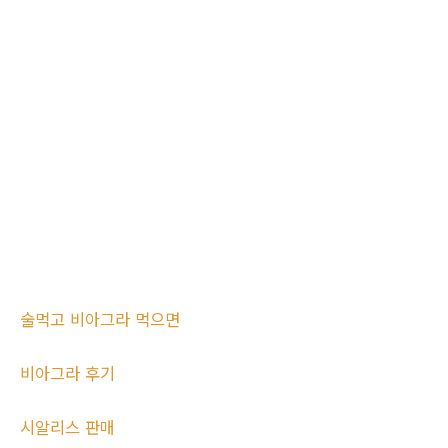
술먹고 비아그라 먹으면
비아그라 후기
시알리스 판매