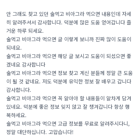
안 그래도 찾고 있던 술먹고 비아그라 먹으면 내용인데 자세
히 알려주셔서 감사합니다. 덕분에 많은 도움 얻어갑니다 즐
거운 하루 되세요.
술먹고 비아그라 먹으면 글 이렇게 보니까 진짜 많이 도움이
되네요.
술먹고 비아그라 먹으면 해당 글 보시고 도움이 되셨으면 좋
겠네요 감사합니다
술먹고 비아그라 먹으면 정보 찾고 계신 분들께 정말 큰 도움
이 될 것 같네요. 저도 덕분에 유익한 정보 잘 배우고 갑니다
감사합니다.
술먹고 비아그라 먹으면 꼭 알아야 할 내용들이 알차게 담겨
있네요. 덕분에 좋은 정보 잊지 않고 잘 챙겨갑니다 항상 행
복하세요.
술먹고 비아그라 먹으면 고급 정보를 무료로 알려주시다니,
정말 대단하십니다. 고맙습니다!