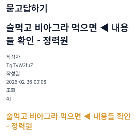
묻고답하기
술먹고 비아그라 먹으면 ◀ 내용
들 확인 - 정력원
작성자
TqTyW2fuZ
작성일
2026-02-26 00:08
조회
41
술먹고 비아그라 먹으면 ◀ 내용들 확인
- 정력원