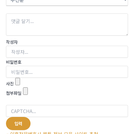
작성자
비밀번호
사진
첨부파일