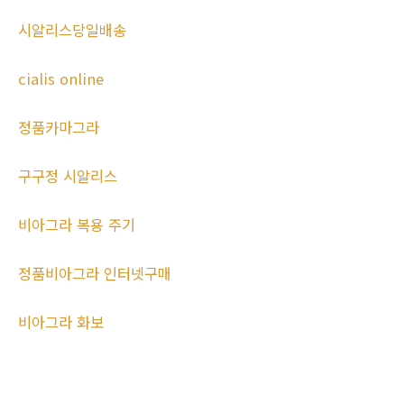
시알리스당일배송
cialis online
정품카마그라
구구정 시알리스
비아그라 복용 주기
정품비아그라 인터넷구매
비아그라 화보