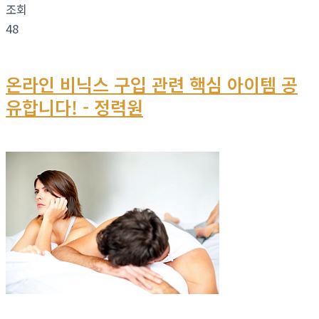
조회
48
온라인 비닉스 구입 관련 핵심 아이템 공
유합니다! - 정력원