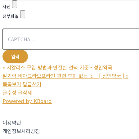
사진
첨부파일
«
시알리스 구입 방법과 안전한 선택 기준 - 성인약국
발기력 비아그라오프라인 관련 후회 없는 곳 - [ 성인약국 ]
»
목록보기
답글쓰기
글수정
글삭제
Powered by KBoard
이용약관
개인정보처리방침