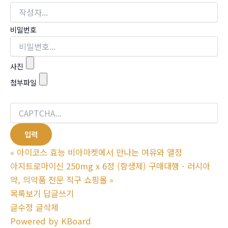
비밀번호
사진
첨부파일
«
아이코스 효능 비아마켓에서 만나는 여유와 열정
아지트로마이신 250mg x 6정 (항생제) 구매대행 - 러시아
약, 의약품 전문 직구 쇼핑몰
»
목록보기
답글쓰기
글수정
글삭제
Powered by KBoard