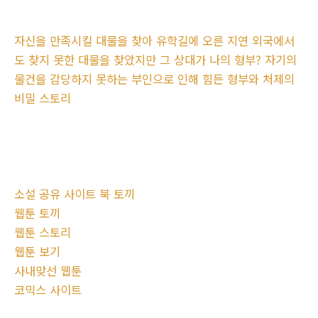
자신을 만족시킬 대물을 찾아 유학길에 오른 지연 외국에서
도 찾지 못한 대물을 찾았지만 그 상대가 나의 형부? 자기의
물건을 감당하지 못하는 부인으로 인해 힘든 형부와 처제의
비밀 스토리
소설 공유 사이트 북 토끼
웹툰 토끼
웹툰 스토리
웹툰 보기
사내맞선 웹툰
코믹스 사이트