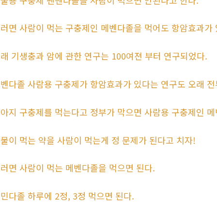
러면 사람이 먹는 구충제인 메벤다졸을 먹어도 항암효과가 
래 기생충과 암에 관한 연구는 100여젼 부터 연구되었다.
벤다졸 사람용 구충제가 항암효과가 있다는 연구도 오래 전
아지 구충제를 먹는다고 정부가 막으면 사람용 구충제인 메
물이 먹는 약을 사람이 먹는게 정 문제가 된다고 치자!
러면 사람이 먹는 메벤다졸을 먹으면 된다.
민다졸 하루에 2정, 3정 먹으면 된다.