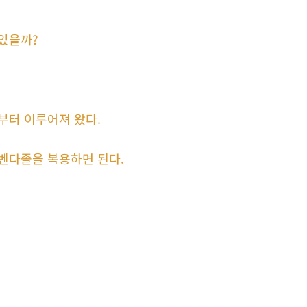
있을까?
부터 이루어져 왔다.
벤다졸을 복용하면 된다.