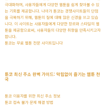
극대화하며, 사용자들에게 다양한 웹툰을 쉽게 찾아볼 수 있
는 기회를 제공합니다. 나아가 툰코는 경쟁사이트들의 단점
을 극복하기 위해, 웹툰의 질에 대해 많은 신경을 쓰고 있습
니다. 이 사이트는 사용자들에게 다양한 장르와 스타일의 웹
툰을 제공함으로써, 사용자들의 다양한 취향을 만족시키고자
합니다.
툰코는 무료 웹툰 전문 사이트입니다
툰코 최신 주소 완벽 가이드: 막힘없이 즐기는 웹툰 천
국
툰코 이용자를 위한 최신 주소 정보
툰코 접속 불가 문제 해결 방법