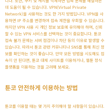
니다. 또한, 쿠키 및 캐시를 삭제하면 접속 문제를 해결하는
데 도움이 될 수 있습니다. VPN(Virtual Private
Network)을 사용하는 것도 한 가지 방법입니다. VPN을 사
용하면 IP 주소를 변경하여 접속 제한을 우회할 수 있습니다.
하지만 VPN 사용 시 개인 정보 보호에 유의해야 하며, 신뢰
할 수 있는 VPN 서비스를 선택하는 것이 중요합니다. 툰코
접속 불가 문제는 서버 점검이나 차단 등의 이유로 발생할 수
있습니다. 따라서 툰코 관련 커뮤니티나 SNS를 통해 최신 정
보를 확인하는 것이 좋습니다. 만약 모든 방법을 시도해도 접
속이 안 된다면, 툰코 대체 사이트를 이용하거나, 웹툰 정식
플랫폼을 이용하는 것을 고려해 보세요.
툰코 안전하게 이용하는 방법
툰코를 이용할 때는 몇 가지 주의해야 할 사항들이 있습니다.