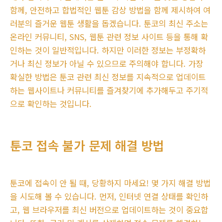
함께, 안전하고 합법적인 웹툰 감상 방법을 함께 제시하여 여
러분의 즐거운 웹툰 생활을 돕겠습니다. 툰코의 최신 주소는
온라인 커뮤니티, SNS, 웹툰 관련 정보 사이트 등을 통해 확
인하는 것이 일반적입니다. 하지만 이러한 정보는 부정확하
거나 최신 정보가 아닐 수 있으므로 주의해야 합니다. 가장
확실한 방법은 툰코 관련 최신 정보를 지속적으로 업데이트
하는 웹사이트나 커뮤니티를 즐겨찾기에 추가해두고 주기적
으로 확인하는 것입니다.
툰코 접속 불가 문제 해결 방법
툰코에 접속이 안 될 때, 당황하지 마세요! 몇 가지 해결 방법
을 시도해 볼 수 있습니다. 먼저, 인터넷 연결 상태를 확인하
고, 웹 브라우저를 최신 버전으로 업데이트하는 것이 중요합