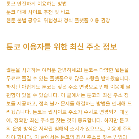
툰코 안전하게 이용하는 방법
툰코 대체 사이트 추천 및 비교
웹툰 불법 공유의 위험성과 정식 플랫폼 이용 권장
툰코 이용자를 위한 최신 주소 정보
웹툰을 사랑하는 여러분 안녕하세요! 툰코는 다양한 웹툰을
무료로 즐길 수 있는 플랫폼으로 많은 사랑을 받아왔습니다.
하지만 아쉽게도 툰코는 잦은 주소 변경으로 인해 이용에 불
편함이 있을 수 있습니다. 이 글에서는 툰코의 최신 주소 정
보를 제공하고, 접속 불가 문제를 해결하는 방법을 안내해 드
리겠습니다. 툰코는 웹사이트 주소가 수시로 변경되기 때문
에, 정확한 최신 주소를 찾는 것이 중요합니다. 하지만 툰코
의 운영 방식은 저작권 침해의 소지가 있으므로, 이용에 주의
해야 합니다. 이 글에서는 툰코의 최신 주소를 찾는 방법과