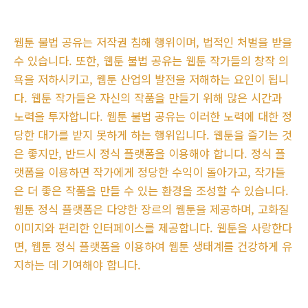
웹툰 불법 공유는 저작권 침해 행위이며, 법적인 처벌을 받을
수 있습니다. 또한, 웹툰 불법 공유는 웹툰 작가들의 창작 의
욕을 저하시키고, 웹툰 산업의 발전을 저해하는 요인이 됩니
다. 웹툰 작가들은 자신의 작품을 만들기 위해 많은 시간과
노력을 투자합니다. 웹툰 불법 공유는 이러한 노력에 대한 정
당한 대가를 받지 못하게 하는 행위입니다. 웹툰을 즐기는 것
은 좋지만, 반드시 정식 플랫폼을 이용해야 합니다. 정식 플
랫폼을 이용하면 작가에게 정당한 수익이 돌아가고, 작가들
은 더 좋은 작품을 만들 수 있는 환경을 조성할 수 있습니다.
웹툰 정식 플랫폼은 다양한 장르의 웹툰을 제공하며, 고화질
이미지와 편리한 인터페이스를 제공합니다. 웹툰을 사랑한다
면, 웹툰 정식 플랫폼을 이용하여 웹툰 생태계를 건강하게 유
지하는 데 기여해야 합니다.