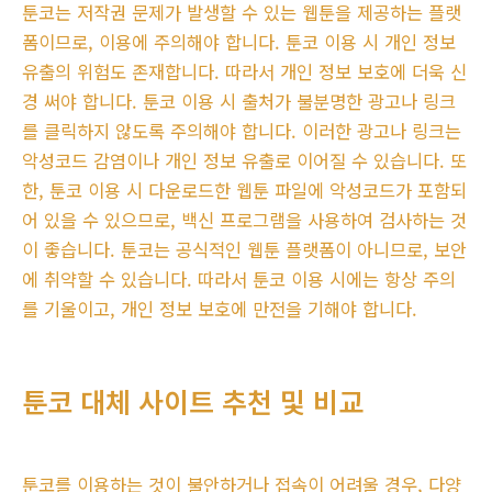
툰코는 저작권 문제가 발생할 수 있는 웹툰을 제공하는 플랫
폼이므로, 이용에 주의해야 합니다. 툰코 이용 시 개인 정보
유출의 위험도 존재합니다. 따라서 개인 정보 보호에 더욱 신
경 써야 합니다. 툰코 이용 시 출처가 불분명한 광고나 링크
를 클릭하지 않도록 주의해야 합니다. 이러한 광고나 링크는
악성코드 감염이나 개인 정보 유출로 이어질 수 있습니다. 또
한, 툰코 이용 시 다운로드한 웹툰 파일에 악성코드가 포함되
어 있을 수 있으므로, 백신 프로그램을 사용하여 검사하는 것
이 좋습니다. 툰코는 공식적인 웹툰 플랫폼이 아니므로, 보안
에 취약할 수 있습니다. 따라서 툰코 이용 시에는 항상 주의
를 기울이고, 개인 정보 보호에 만전을 기해야 합니다.
툰코 대체 사이트 추천 및 비교
툰코를 이용하는 것이 불안하거나 접속이 어려울 경우, 다양