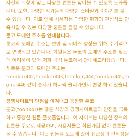
자신의 취향에 맞는 다양한 웹툰을 찾아볼 수 있도록 도와줍
니다. 또한, 다양한 작가들의 다양한 스타일과 이야기를 볼
수 있습니다. 이로 인해 사용자는 다양한 취향과 관심사를 만
족시킬 수 있는 다양한 웹툰을 즐길 수 있습니다.
툰코 도메인 주소를 안내합니다.
툰코의 도메인 주소는 보안 및 서비스 향상을 위해 주기적으
로 변경되고 있습니다. 회원들은 툰코의 도메인 주소를 찾는
데 어려움이 있어 저희 공식 툰코에서 안내해드리겠습니다.
새로운 툰코의 도메인 주소는
tonnkor442,toonkor443,toonkor,444,toonkor445,to
onkr446 같이 숫자가 하나씩 올라가면서 변경 하고 있습니
다.
경쟁사이트의 단점을 이겨내고 등장한 툰코
툰코(toonkor)는 웹툰 시장의 경쟁사이트들의 단점을 극복
하고 등장한 웹툰 플랫폼입니다. 이 사이트는 다양한 장르의
웹툰을 무료로 제공하며, 사용자들은 회원가입 없이 웹툰을
볼 수 있습니다. 이는 웹툰을 보는데 있어 접근성과 편의성을