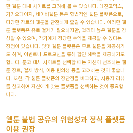
한 웹툰 대체 사이트를 고려해 볼 수 있습니다. 레진코믹스,
카카오페이지, 네이버웹툰 등은 합법적인 웹툰 플랫폼으로,
다양한 장르의 웹툰을 안전하게 즐길 수 있습니다. 이러한 웹
툰 플랫폼은 유료 결제가 필요하지만, 퀄리티 높은 웹툰을 감
상할 수 있으며, 작가에게 정당한 수익을 제공할 수 있다는
장점이 있습니다. 몇몇 웹툰 플랫폼은 무료 웹툰을 제공하기
도 하며, 이벤트나 프로모션을 통해 할인 혜택을 제공하기도
합니다. 툰코 대체 사이트를 선택할 때는 자신이 선호하는 웹
툰 장르, 결제 방식, 이용 편의성 등을 고려하는 것이 좋습니
다. 또한, 각 웹툰 플랫폼의 장단점을 비교하고, 사용자 리뷰
를 참고하여 자신에게 맞는 플랫폼을 선택하는 것이 중요합
니다.
웹툰 불법 공유의 위험성과 정식 플랫폼
이용 권장