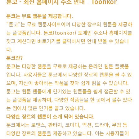
툰코 - 최신 홈페이지 주소 안내｜Toonkor
툰코는 무료 웹툰을 제공합니다.
"툰코"는 무료 웹툰사이트이며 다양한 장르의 웹툰을 제공하
는 플랫폼입니다. 툰코(toonkor) 도메인 주소나 홈페이지를
찾고 계신다면 바로가기를 클릭하시면 안내 받을 수 있습니
다.
툰코란?
툰코는 다양한 웹툰을 무료로 제공하는 온라인 웹툰 플랫폼
입니다. 사용자들은 툰코에서 다양한 장르의 웹툰을 볼 수 있
으며, 자신이 좋아하는 작품을 찾아 쉽게 읽을 수 있습니다.
툰코는 웹툰 팬들에게 인기있는 웹툰들을 쉽게 접근할 수 있
는 플랫폼을 제공하며, 다양한 작품들을 한 곳에서 볼수 있다
는 점에서 많은 인기를 끌고 있습니다.
다양한 장르의 웹툰이 소개 되어 있습니다.
툰코에서는 로맨스, 판타지, 코미디, 액션, 드라마, 무협 등
다양한 장르의 웹툰을 제공하고 있습니다. 이는 사용자들이