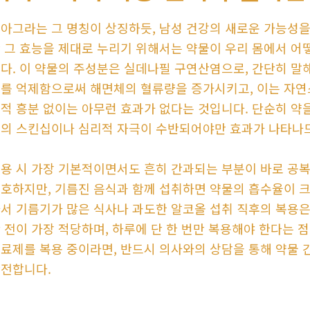
아그라는 그 명칭이 상징하듯, 남성 건강의 새로운 가능성을
 그 효능을 제대로 누리기 위해서는 약물이 우리 몸에서 
다. 이 약물의 주성분은 실데나필 구연산염으로, 간단히 말
를 억제함으로써 해면체의 혈류량을 증가시키고, 이는 자연
적 흥분 없이는 아무런 효과가 없다는 것입니다. 단순히 약
의 스킨십이나 심리적 자극이 수반되어야만 효과가 나타나므
용 시 가장 기본적이면서도 흔히 간과되는 부분이 바로 공복
호하지만, 기름진 음식과 함께 섭취하면 약물의 흡수율이 크
서 기름기가 많은 식사나 과도한 알코올 섭취 직후의 복용은
 전이 가장 적당하며, 하루에 단 한 번만 복용해야 한다는 
료제를 복용 중이라면, 반드시 의사와의 상담을 통해 약물 
전합니다.