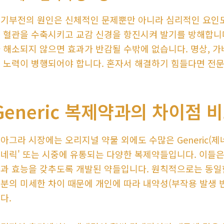
기부전의 원인은 신체적인 문제뿐만 아니라 심리적인 요인도
 혈관을 수축시키고 교감 신경을 항진시켜 발기를 방해합니
 해소되지 않으면 효과가 반감될 수밖에 없습니다. 명상, 가
 노력이 병행되어야 합니다. 혼자서 해결하기 힘들다면 전문
Generic 복제약과의 차이점 
아그라 시장에는 오리지널 약물 외에도 수많은 Generic(
네릭' 또는 시중에 유통되는 다양한 복제약들입니다. 이들은
과 효능을 갖추도록 개발된 약들입니다. 원칙적으로는 동일한
분의 미세한 차이 때문에 개인에 따라 내약성(부작용 발생 빈
다.