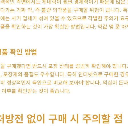
격적인 측면에서는 제네릭이 훨씬 경제적이기 때문에 많은 
다가는 가짜 약, 즉 불량 의약품을 구매할 위험이 큽니다. 
에는 사기 업체가 섞여 있을 수 있으므로 각별한 주의가 요
품을 확인하는 것이 가장 확실한 방법입니다. 약값 몇 푼 아
정품 확인 방법
을 구매했다면 반드시 포장 상태를 꼼꼼히 확인해야 합니다.
, 포장재의 품질도 우수합니다. 특히 인터넷으로 구매한 경우
히 정상적인지 육안으로 비교해 보아야 합니다. 의심이 든다
 여부를 확인받는 것이 좋습니다.
처방전 없이 구매 시 주의할 점