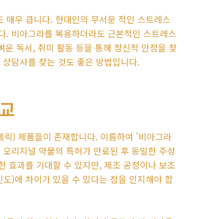
 매우 큽니다. 현대인의 무서운 적인 스트레스
다. 비아그라를 복용하더라도 근본적인 스트레스
벼운 독서, 취미 활동 등을 통해 정신적 안정을 찾
 상담사를 찾는 것도 좋은 방법입니다.
비교
제네릭) 제품들이 존재합니다. 이름하여 '비아그라
 오리지널 약물의 특허가 만료된 후 동일한 주성
 효과를 기대할 수 있지만, 제조 공정이나 보조
도)에 차이가 있을 수 있다는 점을 인지해야 합