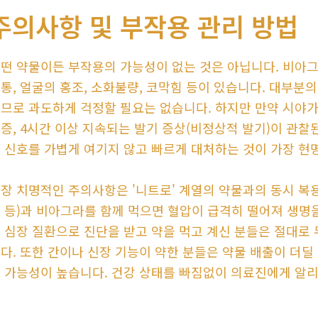
주의사항 및 부작용 관리 방법
떤 약물이든 부작용의 가능성이 없는 것은 아닙니다. 비아그
통, 얼굴의 홍조, 소화불량, 코막힘 등이 있습니다. 대부분
므로 과도하게 걱정할 필요는 없습니다. 하지만 만약 시야
증, 4시간 이상 지속되는 발기 증상(비정상적 발기)이 관찰
 신호를 가볍게 여기지 않고 빠르게 대처하는 것이 가장 현
장 치명적인 주의사항은 '니트로' 계열의 약물과의 동시 
 등)과 비아그라를 함께 먹으면 혈압이 급격히 떨어져 생명
 심장 질환으로 진단을 받고 약을 먹고 계신 분들은 절대로
다. 또한 간이나 신장 기능이 약한 분들은 약물 배출이 더딜
 가능성이 높습니다. 건강 상태를 빠짐없이 의료진에게 알리