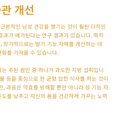
습관 개선
 근본적인 남성 건강을 챙기는 것이 훨씬 더적인
 효과가 배가된다는 연구 결과가 있습니다. 특히
, 장기적으로는 발기 기능 자체를 개선하는 데
변화를 가져올 수 있습니다.
지는 주된 원인 중 하나가 과도한 지방 섭취입니
산물 등을 중심으로 한 균형 잡힌 식사를 하는 것이
만, 과음은 약효를 방해할 뿐만 아니라 성 기능 자
존도를 낮추고 자신의 몸을 건강하게 가꾸는 노력