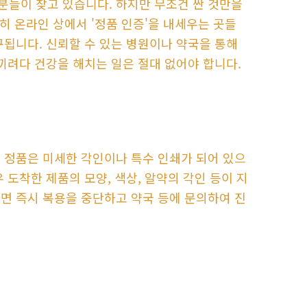
분들이 찾고 있습니다. 하지만 무조건 싼 것만을
특히 온라인 상에서 '정품 인증'을 내세우는 곳들
구됩니다. 신뢰할 수 있는 병원이나 약국을 통해
끼려다 건강을 해치는 일은 절대 없어야 합니다.
 정품은 미세한 각인이나 특수 인쇄가 되어 있으
 도착한 제품의 모양, 색상, 알약의 각인 등이 지
면 즉시 복용을 중단하고 약국 등에 문의하여 진