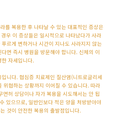
라를 복용한 후 나타날 수 있는 대표적인 증상은
의 경우 이 증상들은 일시적으로 나타났다가 사라
가 푸르게 변하거나 시간이 지나도 사라지지 않는
된다면 즉시 병원을 방문해야 합니다. 신체의 이
명한 자세입니다.
복용입니다. 협심증 치료제인 질산염(니트로글리세
을 위협하는 상황까지 이어질 수 있습니다. 따라
 무면허 상담이나 자가 복용을 시도해서는 안 됩
 수 있으므로, 일반인보다 적은 양을 처방받아야
는 것이 안전한 복용의 출발점입니다.