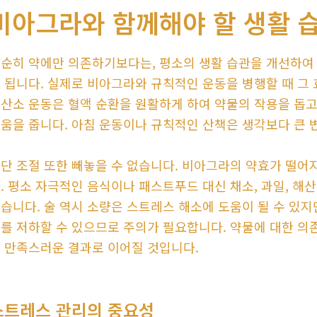
비아그라와 함께해야 할 생활 
순히 약에만 의존하기보다는, 평소의 생활 습관을 개선하여
 됩니다. 실제로 비아그라와 규칙적인 운동을 병행할 때 그
산소 운동은 혈액 순환을 원활하게 하여 약물의 작용을 돕고
움을 줍니다. 아침 운동이나 규칙적인 산책은 생각보다 큰 
단 조절 또한 빼놓을 수 없습니다. 비아그라의 약효가 떨어
. 평소 자극적인 음식이나 패스트푸드 대신 채소, 과일, 해
습니다. 술 역시 소량은 스트레스 해소에 도움이 될 수 있지
를 저하할 수 있으므로 주의가 필요합니다. 약물에 대한 의
 만족스러운 결과로 이어질 것입니다.
스트레스 관리의 중요성