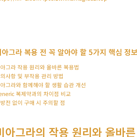
비아그라 복용 전 꼭 알아야 할 5가지 핵심 정
아그라 작용 원리와 올바른 복용법
의사항 및 부작용 관리 방법
아그라와 함께해야 할 생활 습관 개선
eneric 복제약과의 차이점 비교
방전 없이 구매 시 주의할 점
비아그라의 작용 원리와 올바른