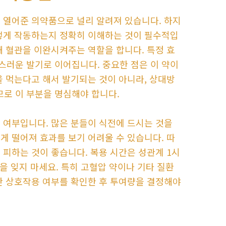
 열어준 의약품으로 널리 알려져 있습니다. 하지
어떻게 작동하는지 정확히 이해하는 것이 필수적입
해 혈관을 이완시켜주는 역할을 합니다. 특정 효
스러운 발기로 이어집니다. 중요한 점은 이 약이
을 먹는다고 해서 발기되는 것이 아니라, 상대방
로 이 부분을 명심해야 합니다.
 여부입니다. 많은 분들이 식전에 드시는 것을
게 떨어져 효과를 보기 어려울 수 있습니다. 따
 피하는 것이 좋습니다. 복용 시간은 성관계 1시
점을 잊지 마세요. 특히 고혈압 약이나 기타 질환
간 상호작용 여부를 확인한 후 투여량을 결정해야