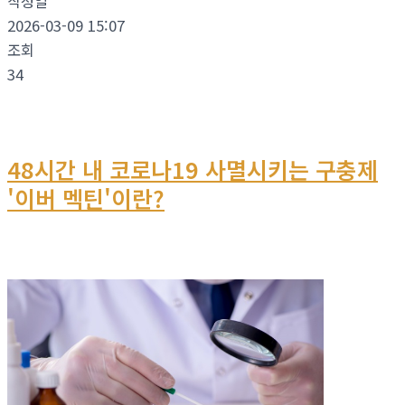
작성일
2026-03-09 15:07
조회
34
48시간 내 코로나19 사멸시키는 구충제
'이버 멕틴'이란?