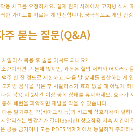
작용 체크를 요청하세요. 실제 환자 사례에서 고지방 식사 후
러한 가이드를 따르는 게 안전합니다. 궁극적으로 개인 건강
자주 묻는 질문(Q&A)
: 시알리스 복용 후 술을 마셔도 되나요?
: 소량이라면 큰 문제 없지만, 과음은 혈압 저하와 어지러움을
 맥주 한 잔 정도로 제한하고, 다음 날 상태를 관찰하는 게 
: 고지방 음식을 먹은 후 시알리스가 효과 없을 때 어떻게 하
: 다음 복용 시 2시간 이상 공복 상태를 유지하세요. 효과가
 통해 패턴을 파악하면 재발을 막을 수 있습니다.
: 다른 발기부전 약(비아그라 등)과 비교해 상호작용이 덜하
: 시알리스는 반감기가 길어(36시간) 상호작용 지속 시간이
은 공통 금기이니 모든 PDE5 억제제에서 동일하게 주의하