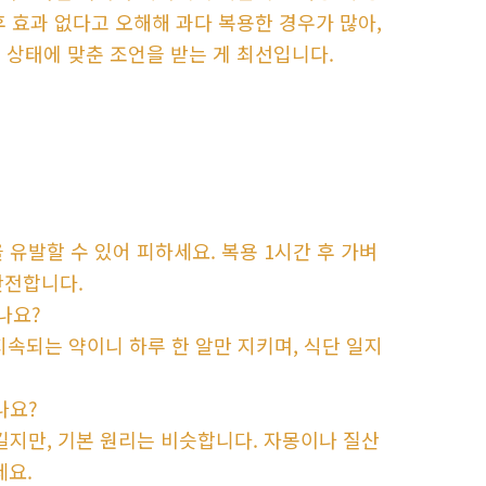
 효과 없다고 오해해 과다 복용한 경우가 많아,
 상태에 맞춘 조언을 받는 게 최선입니다.
 유발할 수 있어 피하세요. 복용 1시간 후 가벼
안전합니다.
나요?
 지속되는 약이니 하루 한 알만 지키며, 식단 일지
나요?
 길지만, 기본 원리는 비슷합니다. 자몽이나 질산
세요.