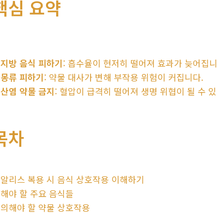
핵심 요약
지방 음식 피하기
: 흡수율이 현저히 떨어져 효과가 늦어집니
몽류 피하기
: 약물 대사가 변해 부작용 위험이 커집니다.
산염 약물 금지
: 혈압이 급격히 떨어져 생명 위협이 될 수 
목차
알리스 복용 시 음식 상호작용 이해하기
해야 할 주요 음식들
의해야 할 약물 상호작용