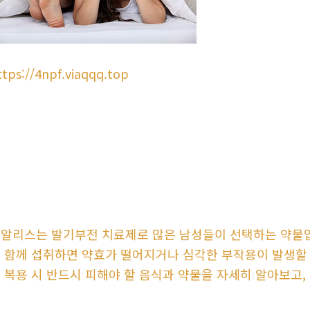
ttps://4npf.viaqqq.top
알리스는 발기부전 치료제로 많은 남성들이 선택하는 약물입
 함께 섭취하면 약효가 떨어지거나 심각한 부작용이 발생할 
 복용 시 반드시 피해야 할 음식과 약물을 자세히 알아보고,