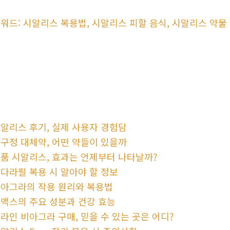
워드: 시알리스 복용법, 시알리스 피할 음식, 시알리스 약물
식
알리스 후기, 실제 사용자 경험담
구정 대체약, 어떤 약들이 있을까
품 시알리스, 효과는 언제부터 나타날까?
다라필 복용 시 알아야 할 정보
아그라의 작용 원리와 복용법
맥스의 주요 성분과 건강 효능
라인 비아그라 구매, 믿을 수 있는 곳은 어디?