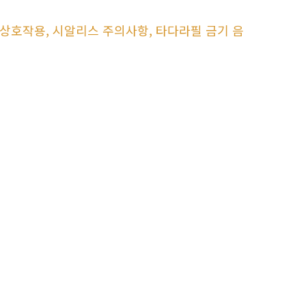
 상호작용, 시알리스 주의사항, 타다라필 금기 음