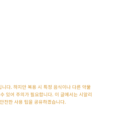
니다. 하지만 복용 시 특정 음식이나 다른 약물
수 있어 주의가 필요합니다. 이 글에서는 시알리
 안전한 사용 팁을 공유하겠습니다.