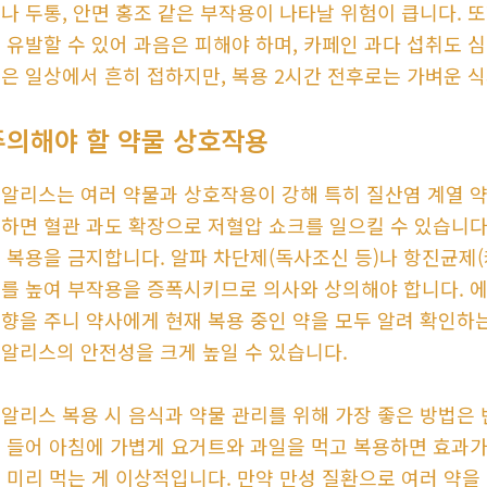
나 두통, 안면 홍조 같은 부작용이 나타날 위험이 큽니다.
 유발할 수 있어 과음은 피해야 하며, 카페인 과다 섭취도 
은 일상에서 흔히 접하지만, 복용 2시간 전후로는 가벼운 
주의해야 할 약물 상호작용
알리스는 여러 약물과 상호작용이 강해 특히 질산염 계열 약
하면 혈관 과도 확장으로 저혈압 쇼크를 일으킬 수 있습니다.
 복용을 금지합니다. 알파 차단제(독사조신 등)나 항진균제(케
를 높여 부작용을 증폭시키므로 의사와 상의해야 합니다. 
향을 주니 약사에게 현재 복용 중인 약을 모두 알려 확인하
알리스의 안전성을 크게 높일 수 있습니다.
알리스 복용 시 음식과 약물 관리를 위해 가장 좋은 방법은 
 들어 아침에 가볍게 요거트와 과일을 먹고 복용하면 효과가 
 미리 먹는 게 이상적입니다. 만약 만성 질환으로 여러 약을