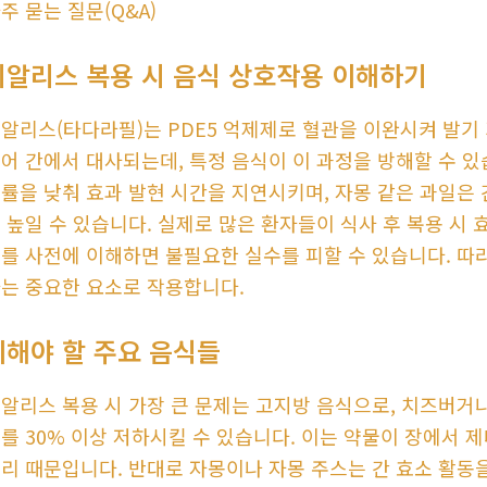
주 묻는 질문(Q&A)
시알리스 복용 시 음식 상호작용 이해하기
알리스(타다라필)는 PDE5 억제제로 혈관을 이완시켜 발기
어 간에서 대사되는데, 특정 음식이 이 과정을 방해할 수 있
률을 낮춰 효과 발현 시간을 지연시키며, 자몽 같은 과일은 간
 높일 수 있습니다. 실제로 많은 환자들이 식사 후 복용 시
를 사전에 이해하면 불필요한 실수를 피할 수 있습니다. 따
는 중요한 요소로 작용합니다.
피해야 할 주요 음식들
알리스 복용 시 가장 큰 문제는 고지방 음식으로, 치즈버거
를 30% 이상 저하시킬 수 있습니다. 이는 약물이 장에서 
리 때문입니다. 반대로 자몽이나 자몽 주스는 간 효소 활동