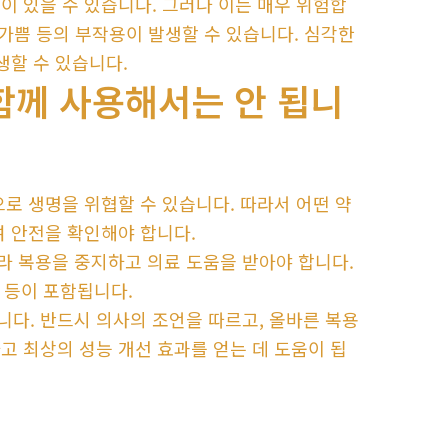
이 있을 수 있습니다. 그러나 이는 매우 위험합
숨 가쁨 등의 부작용이 발생할 수 있습니다. 심각한
생할 수 있습니다.
함께 사용해서는 안 됩니
로 생명을 위협할 수 있습니다. 따라서 어떤 약
하여 안전을 확인해야 합니다.
라 복용을 중지하고 의료 도움을 받아야 합니다.
명 등이 포함됩니다.
다. 반드시 의사의 조언을 따르고, 올바른 복용
고 최상의 성능 개선 효과를 얻는 데 도움이 됩