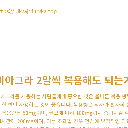
ttps://ulk.wjdfurvka.top
비아그라 2알씩 복용해도 되는
아그라를 사용하는 사람들에게 중요한 것은 올바른 복용 방법
 한 번만 사용하는 것이 좋습니다. 복용량은 의사가 환자의
 복용량은 50mg이며, 필요에 따라 100mg까지 증가시킬
4시간에 200mg이며, 이를 초과할 경우 건강에 부정적인 영