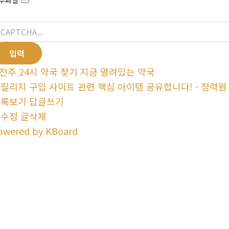
전주 24시 약국 찾기 지금 열려있는 약국
릴리지 구입 사이트 관련 핵심 아이템 공유합니다! - 정력원
목록보기
답글쓰기
글수정
글삭제
owered by KBoard