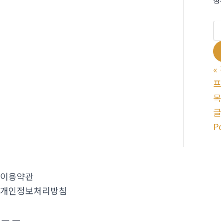
«
프
P
이용약관
개인정보처리방침