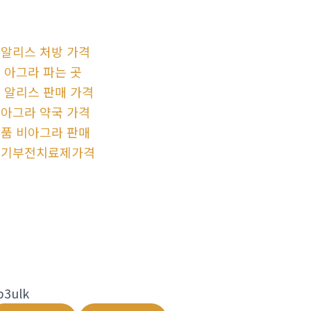
알리스 처방 가격
 아그라 파는 곳
 알리스 판매 가격
아그라 약국 가격
품 비아그라 판매
발기부전치료제가격
p3ulk