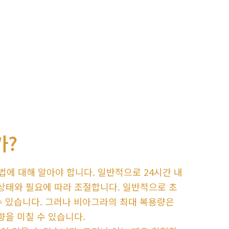
가?
에 대해 알아야 합니다. 일반적으로 24시간 내
 상태와 필요에 따라 조절합니다. 일반적으로 초
 수 있습니다. 그러나 비아그라의 최대 복용량은
향을 미칠 수 있습니다.