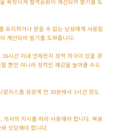
혈관을 확장시켜 혈액순환이 개선되어 발기를 도
기를 유지하거나 얻을 수 없는 남성에게 사용됩
순환이 개선되어 발기를 도와줍니다.
 36시간 이내 언제든지 성적 자극이 있을 경
역할 뿐만 아니라 성적인 쾌감을 높여줄 수도
 시알리스를 성관계 전 30분에서 1시간 정도
, 의사의 지시를 따라 사용해야 합니다. 복용
사와 상담해야 합니다.