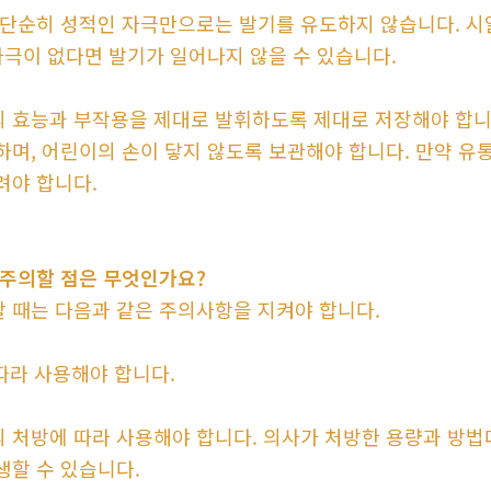
 단순히 성적인 자극만으로는 발기를 유도하지 않습니다. 시
자극이 없다면 발기가 일어나지 않을 수 있습니다.
 효능과 부작용을 제대로 발휘하도록 제대로 저장해야 합니다
하며, 어린이의 손이 닿지 않도록 보관해야 합니다. 만약 
려야 합니다.
 주의할 점은 무엇인가요?
 때는 다음과 같은 주의사항을 지켜야 합니다.
따라 사용해야 합니다.
 처방에 따라 사용해야 합니다. 의사가 처방한 용량과 방법
생할 수 있습니다.