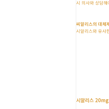
시 의사와 상담해
씨알리스의 대체제
시알리스와 유사한
시알리스 20mg