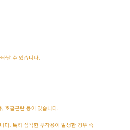
타날 수 있습니다.
증, 호흡곤란 등이 있습니다.
니다. 특히 심각한 부작용이 발생한 경우 즉