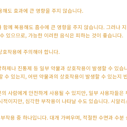
용해도 효과에 큰 영향을 주지 않습니다.
 함께 복용해도 흡수에 큰 영향을 주지 않습니다. 그러나 
 수 있으므로, 가능한 이러한 음식은 피하는 것이 좋습니다.
 상호작용에 주의해야 합니다.
하제나 진통제 등 일부 약물과 상호작용이 발생할 수 있습니
할 수 있는지, 어떤 약물과의 상호작용이 발생할 수 있는지 
의 사람에게 안전하게 사용될 수 있지만, 일부 사용자들은 
시적이지만, 심각한 부작용이 나타날 수도 있습니다. 시알리
한 부작용 중 하나입니다. 대개 가벼우며, 적절한 수면과 수분