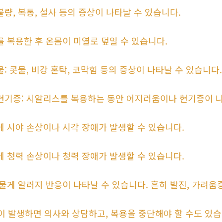
불량, 복통, 설사 등의 증상이 나타날 수 있습니다.
를 복용한 후 온몸이 미열로 덮일 수 있습니다.
물: 콧물, 비강 혼탁, 코막힘 등의 증상이 나타날 수 있습니다.
 현기증: 시알리스를 복용하는 동안 어지러움이나 현기증이 나
게 시야 손상이나 시각 장애가 발생할 수 있습니다.
게 청력 손상이나 청력 장애가 발생할 수 있습니다.
드물게 알러지 반응이 나타날 수 있습니다. 흔히 발진, 가려움
이 발생하면 의사와 상담하고, 복용을 중단해야 할 수도 있습