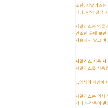
또한, 시알리스는
니다. 만약 성적 
시알리스는 약물의
건조한 곳에 보관
사용하지 말고 버
시알리스 사용 시
시알리스를 사용할
1.의사의 처방에 
시알리스는 의사의
거나 부작용이 발