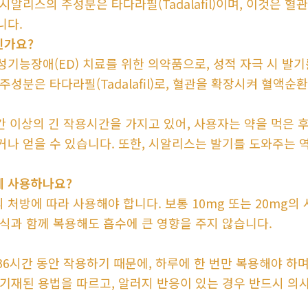
시알리스의 주성분은 타다라필(Tadalafil)이며, 이것은 
니다.
인가요?
성기능장애(ED) 치료를 위한 의약품으로, 성적 자극 시 발
주성분은 타다라필(Tadalafil)로, 혈관을 확장시켜 혈액
 이상의 긴 작용시간을 가지고 있어, 사용자는 약을 먹은 후
거나 얻을 수 있습니다. 또한, 시알리스는 발기를 도와주는 
 사용하나요?
처방에 따라 사용해야 합니다. 보통 10mg 또는 20mg의
음식과 함께 복용해도 흡수에 큰 영향을 주지 않습니다.
6시간 동안 작용하기 때문에, 하루에 한 번만 복용해야 하며
 기재된 용법을 따르고, 알러지 반응이 있는 경우 반드시 의