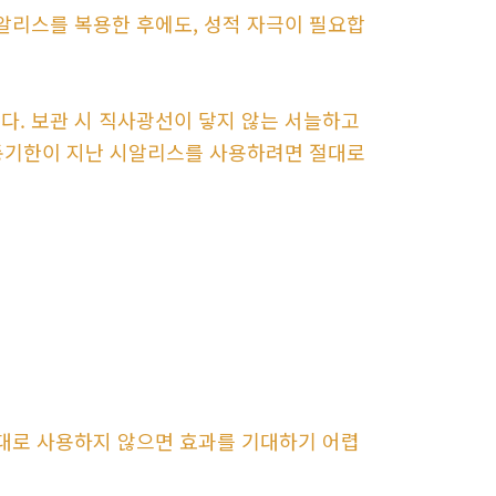
알리스를 복용한 후에도, 성적 자극이 필요합
. 보관 시 직사광선이 닿지 않는 서늘하고
유통기한이 지난 시알리스를 사용하려면 절대로
대로 사용하지 않으면 효과를 기대하기 어렵