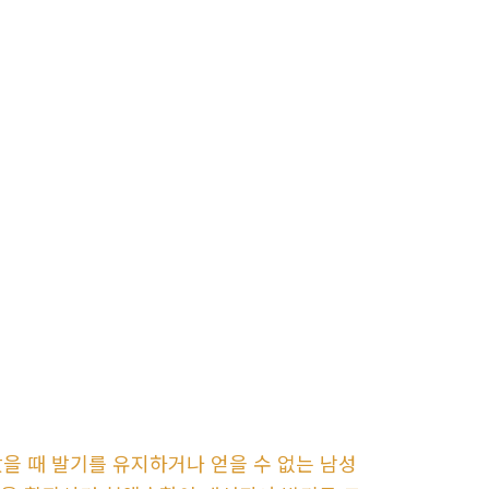
을 때 발기를 유지하거나 얻을 수 없는 남성