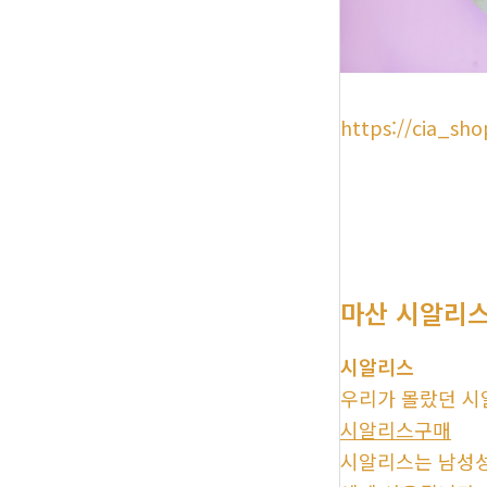
https://cia_sho
마산 시알리스
시알리스
우리가 몰랐던 시
시알리스구매
시알리스는 남성성