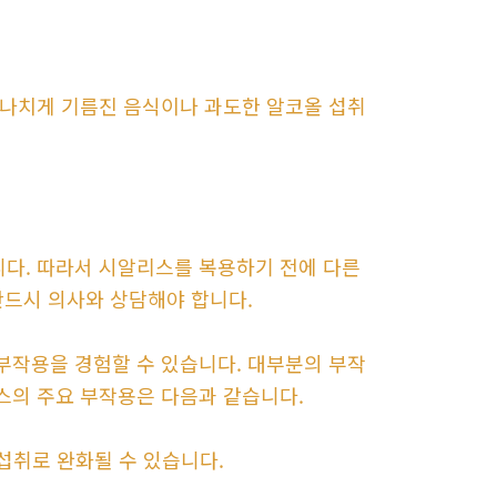
지나치게 기름진 음식이나 과도한 알코올 섭취
다. 따라서 시알리스를 복용하기 전에 다른
반드시 의사와 상담해야 합니다.
부작용을 경험할 수 있습니다. 대부분의 부작
스의 주요 부작용은 다음과 같습니다.
 섭취로 완화될 수 있습니다.