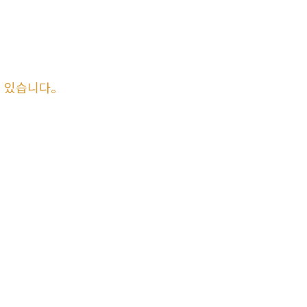
이 있습니다。