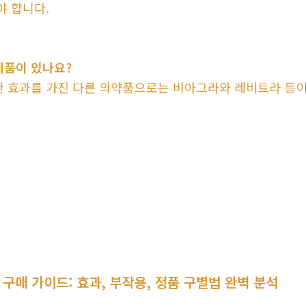
야 합니다.
품이 있나요?
 효과를 가진 다른 의약품으로는 비아그라와 레비트라 등
 구매 가이드: 효과, 부작용, 정품 구별법 완벽 분석