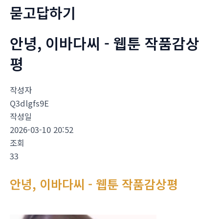
묻고답하기
안녕, 이바다씨 - 웹툰 작품감상
평
작성자
Q3dlgfs9E
작성일
2026-03-10 20:52
조회
33
안녕, 이바다씨 - 웹툰 작품감상평