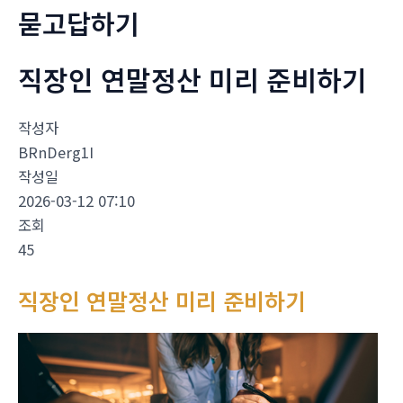
묻고답하기
직장인 연말정산 미리 준비하기
작성자
BRnDerg1I
작성일
2026-03-12 07:10
조회
45
직장인 연말정산 미리 준비하기