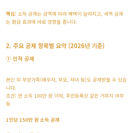
핵심:
소득 공제는 금액에 따라 혜택이 달라지고, 세액 공제
는 환급 효과에 바로 영향을 줍니다.
2. 주요 공제 항목별 요약 (2026년 기준)
① 인적 공제
본인 외 부양가족(배우자, 부모, 자녀 등)도 공제받을 수 있습
니다.
조건: 연 소득 100만 원 이하, 주민등록상 같은 거주지 여부
등
1인당 150만 원 소득 공제