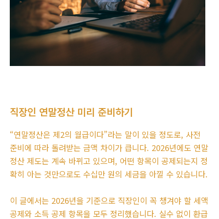
직장인 연말정산 미리 준비하기
“연말정산은 제2의 월급이다”라는 말이 있을 정도로, 사전
준비에 따라 돌려받는 금액 차이가 큽니다. 2026년에도 연말
정산 제도는 계속 바뀌고 있으며, 어떤 항목이 공제되는지 정
확히 아는 것만으로도 수십만 원의 세금을 아낄 수 있습니다.
이 글에서는 2026년을 기준으로 직장인이 꼭 챙겨야 할 세액
공제와 소득 공제 항목을 모두 정리했습니다. 실수 없이 환급