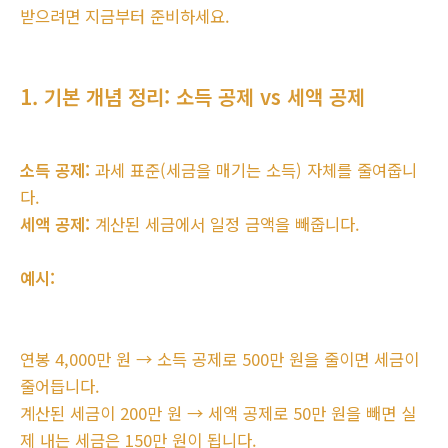
받으려면 지금부터 준비하세요.
1. 기본 개념 정리: 소득 공제 vs 세액 공제
소득 공제:
과세 표준(세금을 매기는 소득) 자체를 줄여줍니
다.
세액 공제:
계산된 세금에서 일정 금액을 빼줍니다.
예시:
연봉 4,000만 원 → 소득 공제로 500만 원을 줄이면 세금이
줄어듭니다.
계산된 세금이 200만 원 → 세액 공제로 50만 원을 빼면 실
제 내는 세금은 150만 원이 됩니다.