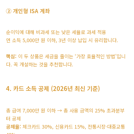
② 개인형 ISA 계좌
순이익에 대해 비과세 또는 낮은 세율로 과세 적용
연 소득 5,000만 원 이하, 3년 이상 납입 시 유리합니다.
핵심:
이 두 상품은 세금을 줄이는 ‘가장 효율적인 방법’입니
다. 꼭 개설하는 것을 추천합니다.
4. 카드 소득 공제 (2026년 최신 기준)
총 급여 7,000만 원 이하 → 총 사용 금액의 25% 초과분부
터 공제
공제율:
체크카드 30%, 신용카드 15%, 전통시장·대중교통