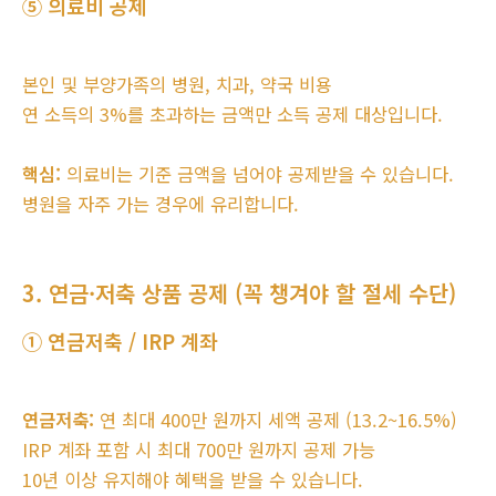
⑤ 의료비 공제
본인 및 부양가족의 병원, 치과, 약국 비용
연 소득의 3%를 초과하는 금액만 소득 공제 대상입니다.
핵심:
의료비는 기준 금액을 넘어야 공제받을 수 있습니다.
병원을 자주 가는 경우에 유리합니다.
3. 연금·저축 상품 공제 (꼭 챙겨야 할 절세 수단)
① 연금저축 / IRP 계좌
연금저축:
연 최대 400만 원까지 세액 공제 (13.2~16.5%)
IRP 계좌 포함 시 최대 700만 원까지 공제 가능
10년 이상 유지해야 혜택을 받을 수 있습니다.