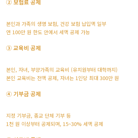
② 보험료 공제
본인과 가족의 생명 보험, 건강 보험 납입액 일부
연 100만 원 한도 안에서 세액 공제 가능
③ 교육비 공제
본인, 자녀, 부양가족의 교육비 (유치원부터 대학까지)
본인 교육비는 전액 공제, 자녀는 1인당 최대 300만 원
④ 기부금 공제
지정 기부금, 종교 단체 기부 등
1천 원 이상부터 공제되며, 15~30% 세액 공제