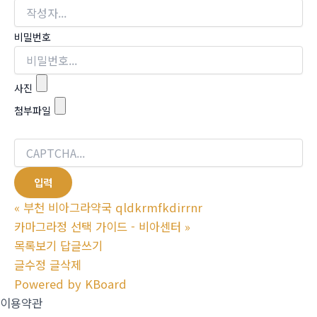
비밀번호
사진
첨부파일
«
부천 비아그라약국 qldkrmfkdirrnr
카마그라정 선택 가이드 - 비아센터
»
목록보기
답글쓰기
글수정
글삭제
Powered by KBoard
이용약관