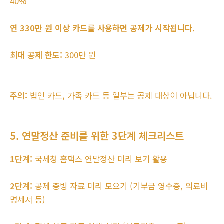
40%
연 330만 원 이상 카드를 사용하면 공제가 시작됩니다.
최대 공제 한도:
300만 원
주의:
법인 카드, 가족 카드 등 일부는 공제 대상이 아닙니다.
5. 연말정산 준비를 위한 3단계 체크리스트
1단계:
국세청 홈택스 연말정산 미리 보기 활용
2단계:
공제 증빙 자료 미리 모으기 (기부금 영수증, 의료비
명세서 등)