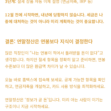
3단계:
절세 상품 자동 이체 설정 (연금저축, IRP 등)
12월 전에 시작하면, 내년에 당황하지 않습니다. 세금은 나
중에 대처하는 것이 아니라 미리 계획하는 것이 중요합니다.
결론: 연말정산은 연봉보다 지식이 결정한다
많은 직장인이 “나는 연봉이 적어서 돌려받을 돈이 없다”고
생각합니다. 하지만 절세 항목을 정확히 알고 준비하면, 연봉
수준보다 더 많은 환급액 차이가 날 수 있습니다.
오늘 바로 홈택스에 접속해 보세요. 공제 가능한 항목을 확인
하고, 연금저축을 개설하고, 카드 사용 방식을 최적화하세요.
연말정산은 ‘정보가 곧 돈’입니다. 미리 아는 사람이 이기는
구조이니 지금 시작하세요.