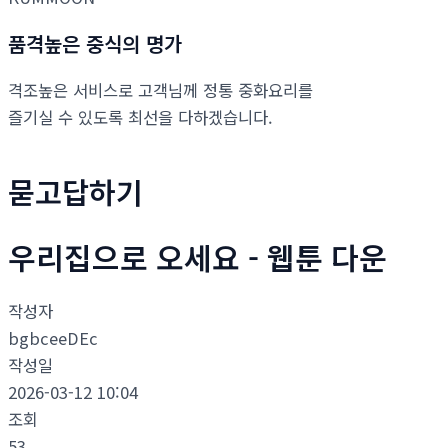
품격높은 중식의 명가
격조높은 서비스로 고객님께 정통 중화요리를
즐기실 수 있도록 최선을 다하겠습니다.
묻고답하기
우리집으로 오세요 - 웹툰 다운
작성자
bgbceeDEc
작성일
2026-03-12 10:04
조회
53