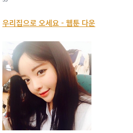
우리집으로 오세요 - 웹툰 다운