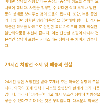
비대면 상담을 진행할 때는 증상과 증상의 정도를 정확히 묘
사해야 합니다. 사진을 첨부할 수 있다면 상처 부위나 발진
등의 상태를 보여주는 것이 도움이 됩니다. 또한, 복용 중인
약이 있다면 정확한 명칭(약품명)을 입력해야 합니다. 약사는
제출된 정보를 바탕으로 안전한 복용 가이드와 함께 적절한
일반의약품을 추천해 줍니다. 이는 단순한 쇼핑이 아니라 전
문적인 상담이 포함된 서비스라는 점에서 큰 차이가 있습니
다.
24시간 처방전 조제 및 배송의 현실
24시간 동안 처방전을 받아 조제해 주는 약국은 상당히 드뭅
니다. 약국의 조제 인력과 시스템 운영상의 한계가 크기 때문
입니다. 따라서 '24약국'이라고 해서 무조건 심야에 처방전을
넣을 수 있다고 기대하는 것은 무리입니다. 대부분의 약국은