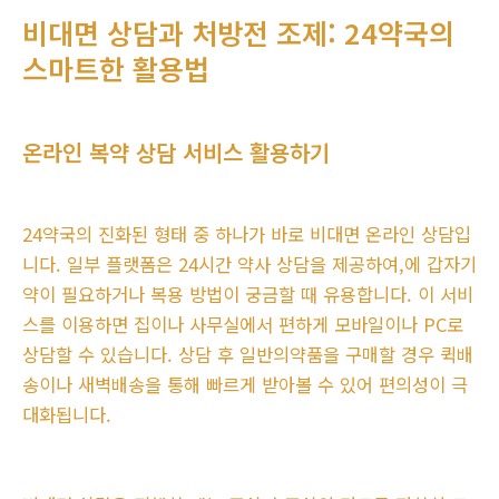
비대면 상담과 처방전 조제: 24약국의
스마트한 활용법
온라인 복약 상담 서비스 활용하기
24약국의 진화된 형태 중 하나가 바로 비대면 온라인 상담입
니다. 일부 플랫폼은 24시간 약사 상담을 제공하여,에 갑자기
약이 필요하거나 복용 방법이 궁금할 때 유용합니다. 이 서비
스를 이용하면 집이나 사무실에서 편하게 모바일이나 PC로
상담할 수 있습니다. 상담 후 일반의약품을 구매할 경우 퀵배
송이나 새벽배송을 통해 빠르게 받아볼 수 있어 편의성이 극
대화됩니다.