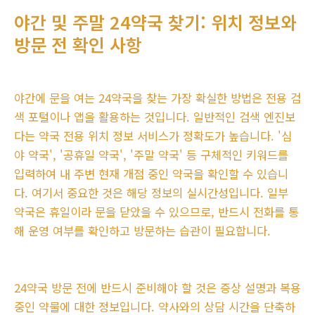
야간 및 주말 24약국 찾기: 위치 정보와
방문 전 확인 사항
야간에 문을 여는 24약국을 찾는 가장 확실한 방법은 전용 검
색 포털이나 앱을 활용하는 것입니다. 일반적인 검색 엔진보
다는 약국 전용 위치 정보 서비스가 정확도가 높습니다. '심
야 약국', '공휴일 약국', '주말 약국' 등 구체적인 키워드를
입력하여 내 주변 현재 개점 중인 약국을 확인할 수 있습니
다. 여기서 중요한 것은 해당 정보의 실시간성입니다. 일부
약국은 휴일이라 문을 닫았을 수 있으므로, 반드시 전화를 통
해 운영 여부를 확인하고 방문하는 습관이 필요합니다.
24약국 방문 전에 반드시 준비해야 할 것은 증상 설명과 복용
중인 약물에 대한 정보입니다. 약사와의 상담 시간을 단축하