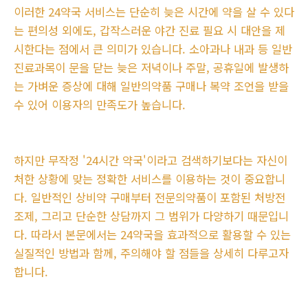
이러한 24약국 서비스는 단순히 늦은 시간에 약을 살 수 있다
는 편의성 외에도, 갑작스러운 야간 진료 필요 시 대안을 제
시한다는 점에서 큰 의미가 있습니다. 소아과나 내과 등 일반
진료과목이 문을 닫는 늦은 저녁이나 주말, 공휴일에 발생하
는 가벼운 증상에 대해 일반의약품 구매나 복약 조언을 받을
수 있어 이용자의 만족도가 높습니다.
하지만 무작정 '24시간 약국'이라고 검색하기보다는 자신이
처한 상황에 맞는 정확한 서비스를 이용하는 것이 중요합니
다. 일반적인 상비약 구매부터 전문의약품이 포함된 처방전
조제, 그리고 단순한 상담까지 그 범위가 다양하기 때문입니
다. 따라서 본문에서는 24약국을 효과적으로 활용할 수 있는
실질적인 방법과 함께, 주의해야 할 점들을 상세히 다루고자
합니다.