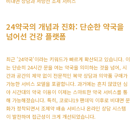
비대면 상담과 처방전 조제 서비스
24약국의 개념과 진화: 단순한 약국을
넘어선 건강 플랫폼
최근 '24약국'이라는 키워드가 빠르게 확산되고 있습니다. 이
는 단순히 24시간 문을 여는 약국을 의미하는 것을 넘어, 시
간과 공간의 제약 없이 전문적인 복약 상담과 의약품 구매가
가능한 서비스 모델을 포괄합니다. 과거에는 흔치 않았던 심
야 시간대의 약국 이용이 이제는 스마트한 약국 서비스를 통
해 가능해졌습니다. 특히, 코로나19 팬데믹 이후로 비대면 문
화가 정착되면서 조제약 배송 서비스나 온라인 상담 시스템
이 발전하여 접근성이 크게 개선되었습니다.