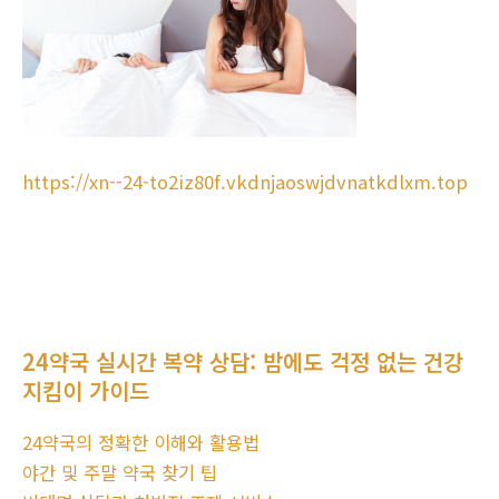
https://xn--24-to2iz80f.vkdnjaoswjdvnatkdlxm.top
24약국 실시간 복약 상담: 밤에도 걱정 없는 건강
지킴이 가이드
24약국의 정확한 이해와 활용법
야간 및 주말 약국 찾기 팁