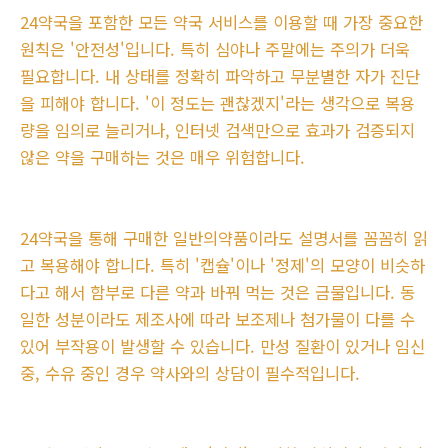
24약국을 포함한 모든 약국 서비스를 이용할 때 가장 중요한
원칙은 '안전성'입니다. 특히 심야나 주말에는 주의가 더욱
필요합니다. 내 상태를 정확히 파악하고 무분별한 자가 진단
을 피해야 합니다. '이 정도는 괜찮겠지'라는 생각으로 복용
량을 임의로 늘리거나, 인터넷 검색만으로 효과가 검증되지
않은 약을 구매하는 것은 매우 위험합니다.
24약국을 통해 구매한 일반의약품이라도 설명서를 꼼꼼히 읽
고 복용해야 합니다. 특히 '캡슐'이나 '정제'의 모양이 비슷하
다고 해서 함부로 다른 약과 바꿔 먹는 것은 금물입니다. 동
일한 성분이라도 제조사에 따라 보조제나 첨가물이 다를 수
있어 부작용이 발생할 수 있습니다. 만성 질환이 있거나 임신
중, 수유 중인 경우 약사와의 상담이 필수적입니다.