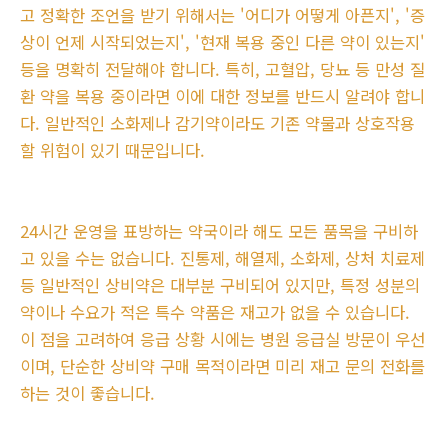
고 정확한 조언을 받기 위해서는 '어디가 어떻게 아픈지', '증
상이 언제 시작되었는지', '현재 복용 중인 다른 약이 있는지'
등을 명확히 전달해야 합니다. 특히, 고혈압, 당뇨 등 만성 질
환 약을 복용 중이라면 이에 대한 정보를 반드시 알려야 합니
다. 일반적인 소화제나 감기약이라도 기존 약물과 상호작용
할 위험이 있기 때문입니다.
24시간 운영을 표방하는 약국이라 해도 모든 품목을 구비하
고 있을 수는 없습니다. 진통제, 해열제, 소화제, 상처 치료제
등 일반적인 상비약은 대부분 구비되어 있지만, 특정 성분의
약이나 수요가 적은 특수 약품은 재고가 없을 수 있습니다.
이 점을 고려하여 응급 상황 시에는 병원 응급실 방문이 우선
이며, 단순한 상비약 구매 목적이라면 미리 재고 문의 전화를
하는 것이 좋습니다.