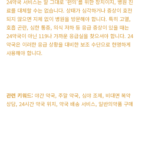
24약국 서비스는 말 그대로 '편의'를 위한 장치이지, 병원 진
료를 대체할 수는 없습니다. 상태가 심각하거나 증상이 호전
되지 않으면 지체 없이 병원을 방문해야 합니다. 특히 고열,
호흡 곤란, 심한 통증, 의식 저하 등 응급 증상이 있을 때는
24약국이 아닌 119나 가까운 응급실을 찾으셔야 합니다. 24
약국은 이러한 응급 상황을 대비한 보조 수단으로 현명하게
사용해야 합니다.
관련 키워드:
야간 약국, 주말 약국, 심야 조제, 비대면 복약
상담, 24시간 약국 위치, 약국 배송 서비스, 일반의약품 구매