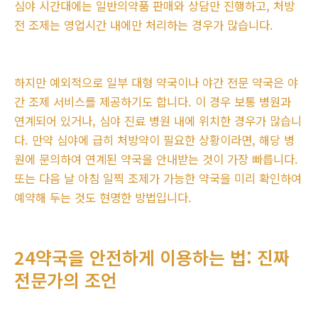
심야 시간대에는 일반의약품 판매와 상담만 진행하고, 처방
전 조제는 영업시간 내에만 처리하는 경우가 많습니다.
하지만 예외적으로 일부 대형 약국이나 야간 전문 약국은 야
간 조제 서비스를 제공하기도 합니다. 이 경우 보통 병원과
연계되어 있거나, 심야 진료 병원 내에 위치한 경우가 많습니
다. 만약 심야에 급히 처방약이 필요한 상황이라면, 해당 병
원에 문의하여 연계된 약국을 안내받는 것이 가장 빠릅니다.
또는 다음 날 아침 일찍 조제가 가능한 약국을 미리 확인하여
예약해 두는 것도 현명한 방법입니다.
24약국을 안전하게 이용하는 법: 진짜
전문가의 조언