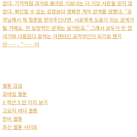
았다. 기적처럼 과거로 돌아온 이보나는 더 이상 사랑을 믿지 않
았다. 확인할 수 없는 감정보다 명확한 계약 관계를 원했다. “공
작님께서 제 청혼을 받아주신다면, 서로에게 도움이 되는 관계가
될 거예요. 전 일방적인 관계는 싫거든요.” 그래서 모두가 빈 껍
데기와 다름없다 말하는 아젠타인 공작부인이 되기로 했지
만……. “……이
웹툰 감금
모바일 웹툰
3 학년 5 반 미리 보기
고요의 바다 웹툰
펀비 웹툰
최신 웹툰 사이트