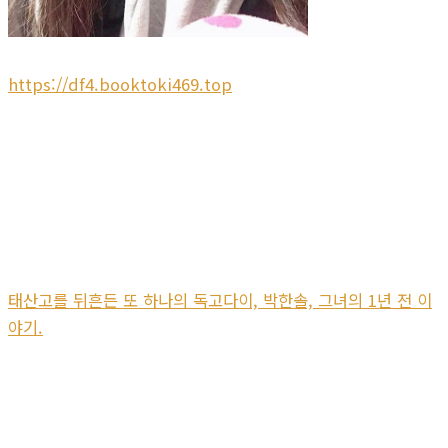
https://df4.booktoki469.top
태산고를 뒤흔든 또 하나의 독고다이, 박한솔, 그녀의 1년 전 이
야기.