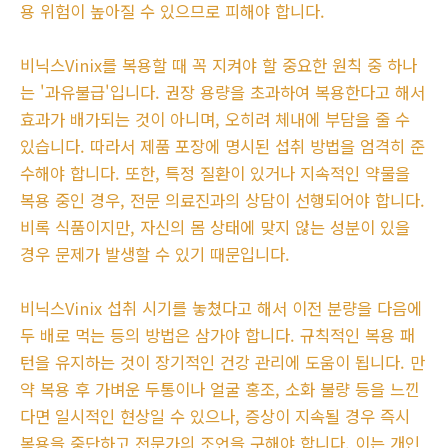
용 위험이 높아질 수 있으므로 피해야 합니다.
비닉스Vinix를 복용할 때 꼭 지켜야 할 중요한 원칙 중 하나
는 '과유불급'입니다. 권장 용량을 초과하여 복용한다고 해서
효과가 배가되는 것이 아니며, 오히려 체내에 부담을 줄 수
있습니다. 따라서 제품 포장에 명시된 섭취 방법을 엄격히 준
수해야 합니다. 또한, 특정 질환이 있거나 지속적인 약물을
복용 중인 경우, 전문 의료진과의 상담이 선행되어야 합니다.
비록 식품이지만, 자신의 몸 상태에 맞지 않는 성분이 있을
경우 문제가 발생할 수 있기 때문입니다.
비닉스Vinix 섭취 시기를 놓쳤다고 해서 이전 분량을 다음에
두 배로 먹는 등의 방법은 삼가야 합니다. 규칙적인 복용 패
턴을 유지하는 것이 장기적인 건강 관리에 도움이 됩니다. 만
약 복용 후 가벼운 두통이나 얼굴 홍조, 소화 불량 등을 느낀
다면 일시적인 현상일 수 있으나, 증상이 지속될 경우 즉시
복용을 중단하고 전문가의 조언을 구해야 합니다. 이는 개인