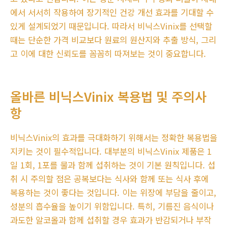
에서 서서히 작용하여 장기적인 건강 개선 효과를 기대할 수
있게 설계되었기 때문입니다. 따라서 비닉스Vinix를 선택할
때는 단순한 가격 비교보다 원료의 원산지와 추출 방식, 그리
고 이에 대한 신뢰도를 꼼꼼히 따져보는 것이 중요합니다.
올바른 비닉스Vinix 복용법 및 주의사
항
비닉스Vinix의 효과를 극대화하기 위해서는 정확한 복용법을
지키는 것이 필수적입니다. 대부분의 비닉스Vinix 제품은 1
일 1회, 1포를 물과 함께 섭취하는 것이 기본 원칙입니다. 섭
취 시 주의할 점은 공복보다는 식사와 함께 또는 식사 후에
복용하는 것이 좋다는 것입니다. 이는 위장에 부담을 줄이고,
성분의 흡수율을 높이기 위함입니다. 특히, 기름진 음식이나
과도한 알코올과 함께 섭취할 경우 효과가 반감되거나 부작