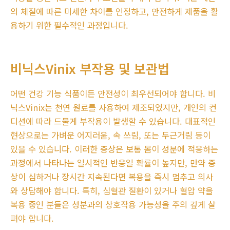
의 체질에 따른 미세한 차이를 인정하고, 안전하게 제품을 활
용하기 위한 필수적인 과정입니다.
비닉스Vinix 부작용 및 보관법
어떤 건강 기능 식품이든 안전성이 최우선되어야 합니다. 비
닉스Vinix는 천연 원료를 사용하여 제조되었지만, 개인의 컨
디션에 따라 드물게 부작용이 발생할 수 있습니다. 대표적인
현상으로는 가벼운 어지러움, 속 쓰림, 또는 두근거림 등이
있을 수 있습니다. 이러한 증상은 보통 몸이 성분에 적응하는
과정에서 나타나는 일시적인 반응일 확률이 높지만, 만약 증
상이 심하거나 장시간 지속된다면 복용을 즉시 멈추고 의사
와 상담해야 합니다. 특히, 심혈관 질환이 있거나 혈압 약을
복용 중인 분들은 성분과의 상호작용 가능성을 주의 깊게 살
펴야 합니다.