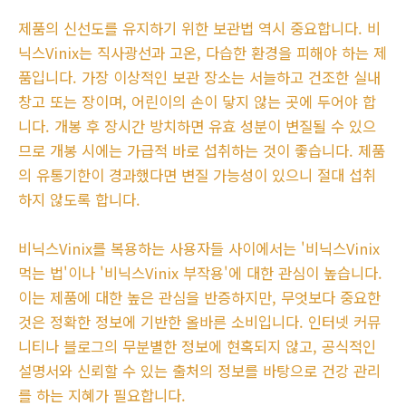
제품의 신선도를 유지하기 위한 보관법 역시 중요합니다. 비
닉스Vinix는 직사광선과 고온, 다습한 환경을 피해야 하는 제
품입니다. 가장 이상적인 보관 장소는 서늘하고 건조한 실내
창고 또는 장이며, 어린이의 손이 닿지 않는 곳에 두어야 합
니다. 개봉 후 장시간 방치하면 유효 성분이 변질될 수 있으
므로 개봉 시에는 가급적 바로 섭취하는 것이 좋습니다. 제품
의 유통기한이 경과했다면 변질 가능성이 있으니 절대 섭취
하지 않도록 합니다.
비닉스Vinix를 복용하는 사용자들 사이에서는 '비닉스Vinix
먹는 법'이나 '비닉스Vinix 부작용'에 대한 관심이 높습니다.
이는 제품에 대한 높은 관심을 반증하지만, 무엇보다 중요한
것은 정확한 정보에 기반한 올바른 소비입니다. 인터넷 커뮤
니티나 블로그의 무분별한 정보에 현혹되지 않고, 공식적인
설명서와 신뢰할 수 있는 출처의 정보를 바탕으로 건강 관리
를 하는 지혜가 필요합니다.