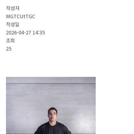
작성자
MGTCUtTGC
작성일
2026-04-27 14:35
조회
25