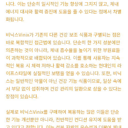
니다. 이는 단순히 일시적인 기능 향상에 그치지 않고, 체내
에너지 대사와 활력 증진에 도움을 줄 수 있다는 점에서 차별
화됩니다.
비닉스Vinix가 기존의 다른 건강 보조 식품과 구별되는 점은
바로 복합적인 접근법에 있습니다. 단순히 한 가지 성분에만
의존하는 것이 아니라, 체내 흡수율을 높이기 위한 부원료들
이 과학적으로 배합되어 있습니다. 이를 통해 사용자는 지속
적인 복용 시 체력 저하나 활력 감소를 호소하는 현대인의 라
이프스타일에 실질적인 보탬을 얻을 수 있습니다. 또한, 비닉
스는 일반적인 약물이 아닌 건강 기능 식품이므로, 일상 속에
서 부담 없이 섭취하며 건강 관리의 일환으로 삼을 수 있다는
장점이 있습니다.
실제로 비닉스Vinix를 구매하여 복용하는 많은 이들은 단순
한 기능 개선뿐만 아니라, 전반적인 컨디션 유지에 도움을 받
고 있다고 전합니다. 이는 성분 자체의 우수성과 더불어 체내