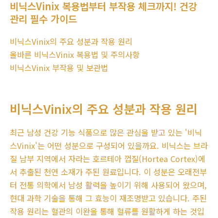
비닉스Vinix 복용법부터 부작용 체크까지! 건강
관리 필수 가이드
비닉스Vinix의 주요 성분과 작용 원리
올바른 비닉스Vinix 복용법 및 주의사항
비닉스Vinix 부작용 및 보관법
비닉스Vinix의 주요 성분과 작용 원리
최근 남성 건강 기능 식품으로 많은 관심을 받고 있는 '비닉
스Vinix'는 어떤 성분으로 구성되어 있을까요. 비닉스는 브라
질 남부 지역에서 자라는 호르테아 껍질(Hortea Cortex)에
서 추출된 천연 소재가 주된 원료입니다. 이 성분은 오래전부
터 전통 의학에서 남성 활력을 높이기 위해 사용되어 왔으며,
현대 과학 기술을 통해 그 효능이 재조명받고 있습니다. 주된
작용 원리는 혈관의 이완을 통해 혈류를 원활하게 하는 것입