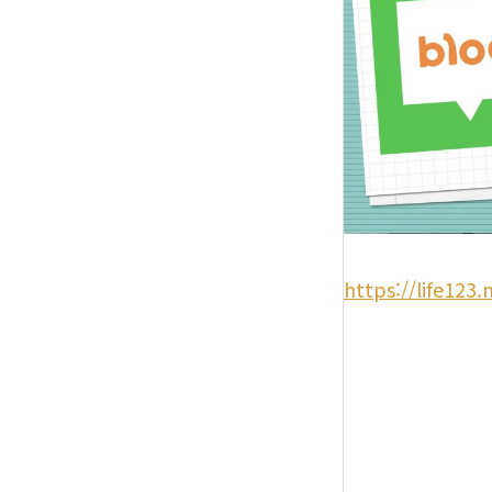
https://life123.