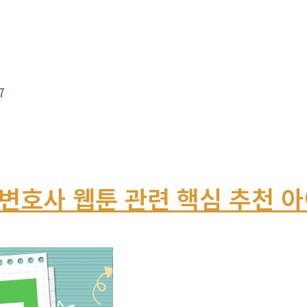
7
변호사 웹툰 관련 핵심 추천 아