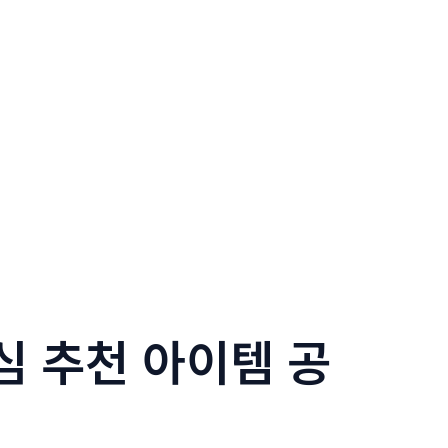
심 추천 아이템 공