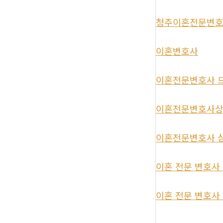
청주이혼전문변
이혼변호사
이혼전문변호사 
이혼전문변호사
이혼전문변호사 
이혼 전문 변호사
이혼 전문 변호사