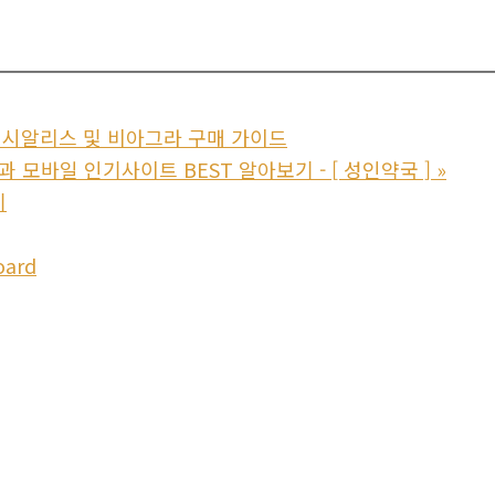
품 시알리스 및 비아그라 구매 가이드
 모바일 인기사이트 BEST 알아보기 - [ 성인약국 ]
»
기
oard