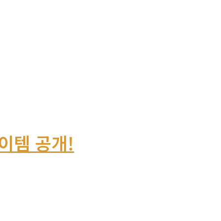
이템 공개!