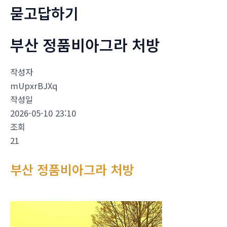
묻고답하기
부산 정품비아그라 처방
작성자
mUpxrBJXq
작성일
2026-05-10 23:10
조회
21
부산 정품비아그라 처방