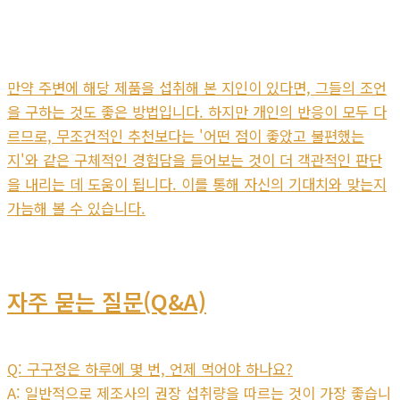
만약 주변에 해당 제품을 섭취해 본 지인이 있다면, 그들의 조언
을 구하는 것도 좋은 방법입니다. 하지만 개인의 반응이 모두 다
르므로, 무조건적인 추천보다는 '어떤 점이 좋았고 불편했는
지'와 같은 구체적인 경험담을 들어보는 것이 더 객관적인 판단
을 내리는 데 도움이 됩니다. 이를 통해 자신의 기대치와 맞는지
가늠해 볼 수 있습니다.
자주 묻는 질문(Q&A)
Q: 구구정은 하루에 몇 번, 언제 먹어야 하나요?
A: 일반적으로 제조사의 권장 섭취량을 따르는 것이 가장 좋습니