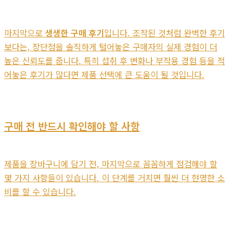
마지막으로
생생한 구매 후기
입니다. 조작된 것처럼 완벽한 후기
보다는, 장단점을 솔직하게 털어놓은 구매자의 실제 경험이 더
높은 신뢰도를 줍니다. 특히 섭취 후 변화나 부작용 경험 등을 적
어놓은 후기가 많다면 제품 선택에 큰 도움이 될 것입니다.
구매 전 반드시 확인해야 할 사항
제품을 장바구니에 담기 전, 마지막으로 꼼꼼하게 점검해야 할
몇 가지 사항들이 있습니다. 이 단계를 거치면 훨씬 더 현명한 소
비를 할 수 있습니다.