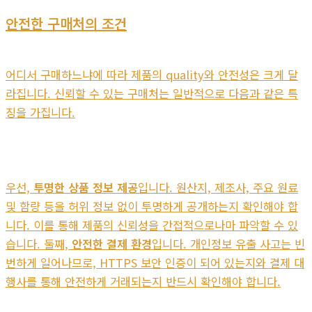
안전한 구매처의 조건
어디서 구매하느냐에 따라 제품의 quality와 안전성은 크게 달
라집니다. 신뢰할 수 있는 구매처는 일반적으로 다음과 같은 특
징을 가집니다.
우선,
투명한 상품 정보 제공
입니다. 원산지, 제조사, 주요 원료
및 함량 등을 허위 정보 없이 투명하게 공개하는지 확인해야 합
니다. 이를 통해 제품의 신뢰성을 간접적으로나마 파악할 수 있
습니다. 둘째,
안전한 결제 환경
입니다. 개인정보 유출 사고는 빈
번하게 일어나므로, HTTPS 보안 인증이 되어 있는지와 결제 대
행사를 통해 안전하게 거래되는지 반드시 확인해야 합니다.