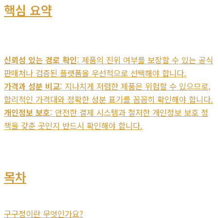
핵심 요약
신뢰성 있는 경로 확인
: 제품의 진위 여부를 보장할 수 있는 공식
판매처나 검증된 플랫폼을 우선적으로 선택해야 합니다.
가격과 성분 비교
: 지나치게 저렴한 제품은 위험할 수 있으므로,
합리적인 가격대와 정확한 성분 표기를 꼼꼼히 확인해야 합니다.
개인정보 보호
: 안전한 결제 시스템과 철저한 개인정보 보호 정
책을 갖춘 곳인지 반드시 확인해야 합니다.
목차
구구정이란 무엇인가요?