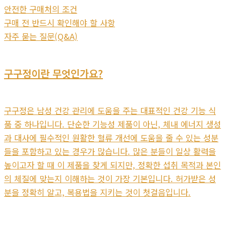
안전한 구매처의 조건
구매 전 반드시 확인해야 할 사항
자주 묻는 질문(Q&A)
구구정이란 무엇인가요?
구구정은 남성 건강 관리에 도움을 주는 대표적인 건강 기능 식
품 중 하나입니다. 단순한 기능성 제품이 아닌, 체내 에너지 생성
과 대사에 필수적인 원활한 혈류 개선에 도움을 줄 수 있는 성분
들을 포함하고 있는 경우가 많습니다. 많은 분들이 일상 활력을
높이고자 할 때 이 제품을 찾게 되지만, 정확한 섭취 목적과 본인
의 체질에 맞는지 이해하는 것이 가장 기본입니다. 허가받은 성
분을 정확히 알고, 복용법을 지키는 것이 첫걸음입니다.