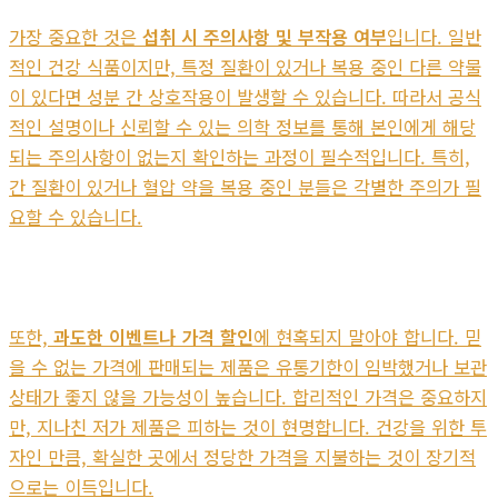
가장 중요한 것은
섭취 시 주의사항 및 부작용 여부
입니다. 일반
적인 건강 식품이지만, 특정 질환이 있거나 복용 중인 다른 약물
이 있다면 성분 간 상호작용이 발생할 수 있습니다. 따라서 공식
적인 설명이나 신뢰할 수 있는 의학 정보를 통해 본인에게 해당
되는 주의사항이 없는지 확인하는 과정이 필수적입니다. 특히,
간 질환이 있거나 혈압 약을 복용 중인 분들은 각별한 주의가 필
요할 수 있습니다.
또한,
과도한 이벤트나 가격 할인
에 현혹되지 말아야 합니다. 믿
을 수 없는 가격에 판매되는 제품은 유통기한이 임박했거나 보관
상태가 좋지 않을 가능성이 높습니다. 합리적인 가격은 중요하지
만, 지나친 저가 제품은 피하는 것이 현명합니다. 건강을 위한 투
자인 만큼, 확실한 곳에서 정당한 가격을 지불하는 것이 장기적
으로는 이득입니다.