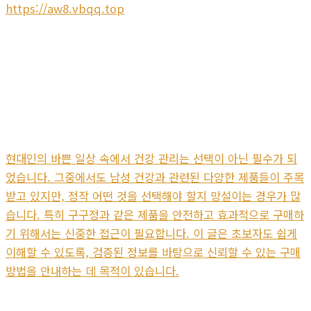
https://aw8.vbqq.top
현대인의 바쁜 일상 속에서 건강 관리는 선택이 아닌 필수가 되
었습니다. 그중에서도 남성 건강과 관련된 다양한 제품들이 주목
받고 있지만, 정작 어떤 것을 선택해야 할지 망설이는 경우가 많
습니다. 특히 구구정과 같은 제품을 안전하고 효과적으로 구매하
기 위해서는 신중한 접근이 필요합니다. 이 글은 초보자도 쉽게
이해할 수 있도록, 검증된 정보를 바탕으로 신뢰할 수 있는 구매
방법을 안내하는 데 목적이 있습니다.