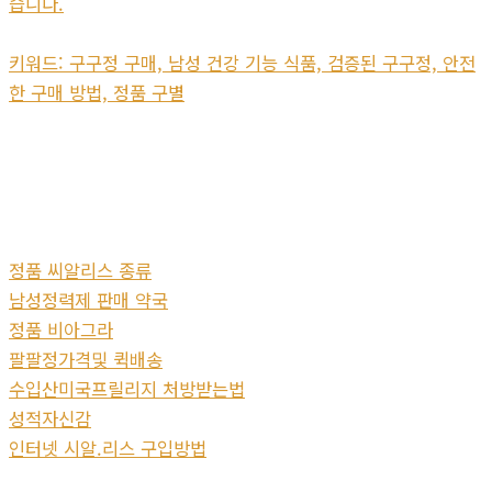
습니다.
키워드: 구구정 구매, 남성 건강 기능 식품, 검증된 구구정, 안전
한 구매 방법, 정품 구별
정품 씨알리스 종류
남성정력제 판매 약국
정품 비아그라
팔팔정가격및 퀵배송
수입산미국프릴리지 처방받는법
성적자신감
인터넷 시알.리스 구입방법