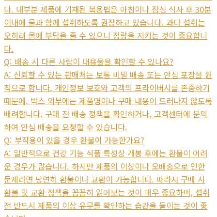
다. 대부분 제품에 기재된 복용법은 아침이나 점심 식사 후 30분
이내에 물과 함께 섭취하도록 권장하고 있습니다. 과다 섭취는
오히려 몸에 부담을 줄 수 있으니 정량을 지키는 것이 중요합니
다.
Q: 배송 시 다른 사람이 내용물을 확인할 수 있나요?
A: 신뢰할 수 있는 판매처는 보통 비밀 배송 또는 안심 포장을 원
칙으로 합니다. 개인정보 보호와 고객의 프라이버시를 존중하기
때문에, 박스 외부에는 제품명이나 구매 내용이 드러나지 않도록
배려합니다. 구매 전 배송 정책을 확인하거나, 고객센터에 문의
하여 안심 배송을 요청할 수 있습니다.
Q: 부작용이 있을 경우 환불이 가능한가요?
A: 일반적으로 건강 기능 식품 특성상 개봉 후에는 환불이 어려
운 경우가 많습니다. 하지만 제품의 이상이나 오배송으로 인한
문제라면 당연히 환불이나 교환이 가능합니다. 따라서 구매 시
환불 및 교환 정책을 꼼꼼히 읽어보는 것이 매우 중요하며, 섭취
전 반드시 제품의 이상 유무를 확인하는 습관을 들이는 것이 좋