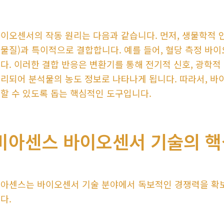
이오센서의 작동 원리는 다음과 같습니다. 먼저, 생물학적 
물질)과 특이적으로 결합합니다. 예를 들어, 혈당 측정 바이
다. 이러한 결합 반응은 변환기를 통해 전기적 신호, 광학적
리되어 분석물의 농도 정보로 나타나게 됩니다. 따라서, 바
할 수 있도록 돕는 핵심적인 도구입니다.
비아센스 바이오센서 기술의 핵
아센스는 바이오센서 기술 분야에서 독보적인 경쟁력을 확보
다.