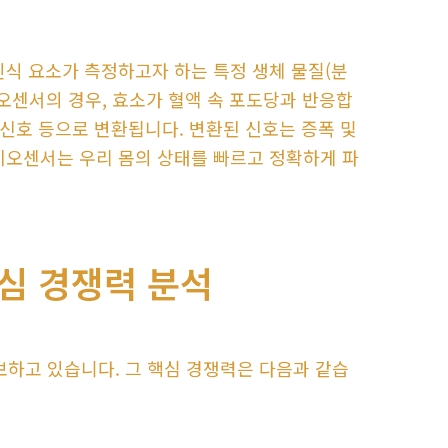
인식 요소가 측정하고자 하는 특정 생체 물질(분
오센서의 경우, 효소가 혈액 속 포도당과 반응합
 신호 등으로 변환됩니다. 변환된 신호는 증폭 및
이오센서는 우리 몸의 상태를 빠르고 정확하게 파
심 경쟁력 분석
하고 있습니다. 그 핵심 경쟁력은 다음과 같습