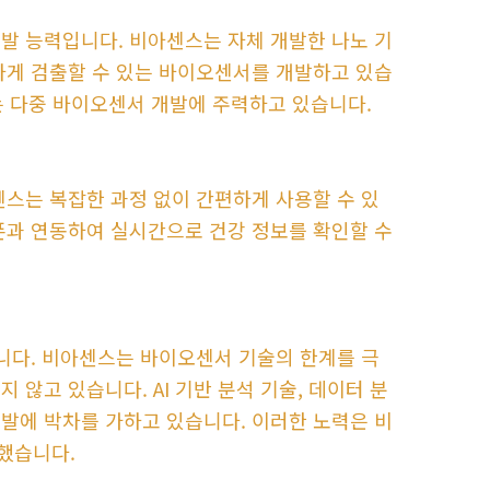
발 능력입니다. 비아센스는 자체 개발한 나노 기
하게 검출할 수 있는 바이오센서를 개발하고 있습
있는 다중 바이오센서 개발에 주력하고 있습니다.
센스는 복잡한 과정 없이 간편하게 사용할 수 있
폰과 연동하여 실시간으로 건강 정보를 확인할 수
입니다. 비아센스는 바이오센서 기술의 한계를 극
않고 있습니다. AI 기반 분석 기술, 데이터 분
발에 박차를 가하고 있습니다. 이러한 노력은 비
했습니다.