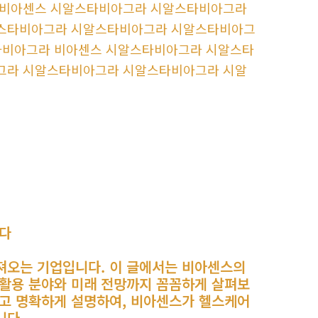
 비아센스 시알스타비아그라 시알스타비아그라
스타비아그라 시알스타비아그라 시알스타비아그
타비아그라 비아센스 시알스타비아그라 시알스타
그라 시알스타비아그라 시알스타비아그라 시알
열다
져오는 기업입니다. 이 글에서는 비아센스의
 활용 분야와 미래 전망까지 꼼꼼하게 살펴보
쉽고 명확하게 설명하여, 비아센스가 헬스케어
니다.