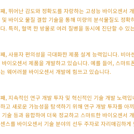
째, 뛰어난 감도와 정확도를 자랑하는 고성능 바이오센서 개
 및 바이오 물질 결합 기술을 통해 미량의 분석물질도 정확
다. 특히, 혈액 한 방울로 여러 질병을 동시에 진단할 수 
째, 사용자 편의성을 극대화한 제품 설계 능력입니다. 비아
 바이오센서 제품을 개발하고 있습니다. 예를 들어, 스마트
는 웨어러블 바이오센서 개발에 힘쓰고 있습니다.
째, 지속적인 연구 개발 투자 및 혁신적인 기술 개발 노력
하고 새로운 가능성을 탐색하기 위해 연구 개발 투자를 아끼지 
 기술 등과 융합하여 더욱 정교하고 스마트한 바이오센서 개
센스를 바이오센서 기술 분야의 선두 주자로 자리매김하게 