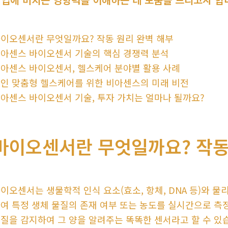
이오센서란 무엇일까요? 작동 원리 완벽 해부
아센스 바이오센서 기술의 핵심 경쟁력 분석
아센스 바이오센서, 헬스케어 분야별 활용 사례
인 맞춤형 헬스케어를 위한 비아센스의 미래 비전
아센스 바이오센서 기술, 투자 가치는 얼마나 될까요?
바이오센서란 무엇일까요? 작동
이오센서는 생물학적 인식 요소(효소, 항체, DNA 등)와 물
여 특정 생체 물질의 존재 여부 또는 농도를 실시간으로 측정
질을 감지하여 그 양을 알려주는 똑똑한 센서라고 할 수 있