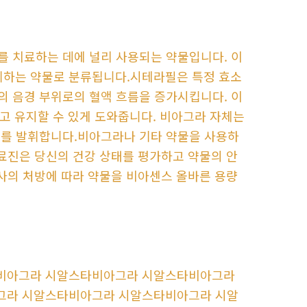
)를 치료하는 데에 널리 사용되는 약물입니다. 이
을 억제하는 약물로 분류됩니다.시테라필은 특정 효소
의 음경 부위로의 혈액 흐름을 증가시킵니다. 이
얻고 유지할 수 있게 도와줍니다. 비아그라 자체는
과를 발휘합니다.비아그라나 기타 약물을 사용하
의료진은 당신의 건강 상태를 평가하고 약물의 안
의사의 처방에 따라 약물을 비아센스 올바른 용량
비아그라 시알스타비아그라 시알스타비아그라
그라 시알스타비아그라 시알스타비아그라 시알