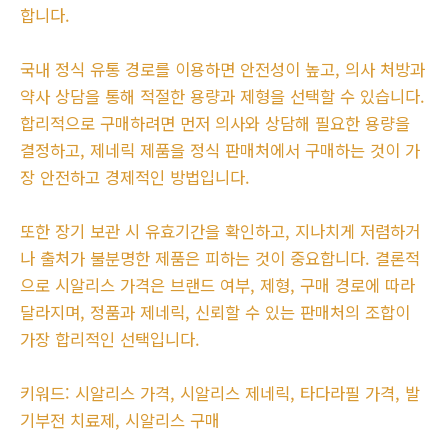
합니다.
국내 정식 유통 경로를 이용하면 안전성이 높고, 의사 처방과
약사 상담을 통해 적절한 용량과 제형을 선택할 수 있습니다.
합리적으로 구매하려면 먼저 의사와 상담해 필요한 용량을
결정하고, 제네릭 제품을 정식 판매처에서 구매하는 것이 가
장 안전하고 경제적인 방법입니다.
또한 장기 보관 시 유효기간을 확인하고, 지나치게 저렴하거
나 출처가 불분명한 제품은 피하는 것이 중요합니다. 결론적
으로 시알리스 가격은 브랜드 여부, 제형, 구매 경로에 따라
달라지며, 정품과 제네릭, 신뢰할 수 있는 판매처의 조합이
가장 합리적인 선택입니다.
키워드: 시알리스 가격, 시알리스 제네릭, 타다라필 가격, 발
기부전 치료제, 시알리스 구매