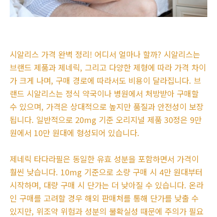
시알리스 가격 완벽 정리! 어디서 얼마나 할까? 시알리스는
브랜드 제품과 제네릭, 그리고 다양한 제형에 따라 가격 차이
가 크게 나며, 구매 경로에 따라서도 비용이 달라집니다. 브
랜드 시알리스는 정식 약국이나 병원에서 처방받아 구매할
수 있으며, 가격은 상대적으로 높지만 품질과 안전성이 보장
됩니다. 일반적으로 20mg 기준 오리지널 제품 30정은 9만
원에서 10만 원대에 형성되어 있습니다.
제네릭 타다라필은 동일한 유효 성분을 포함하면서 가격이
훨씬 낮습니다. 10mg 기준으로 소량 구매 시 4만 원대부터
시작하며, 대량 구매 시 단가는 더 낮아질 수 있습니다. 온라
인 구매를 고려할 경우 해외 판매처를 통해 단가를 낮출 수
있지만, 위조약 위험과 성분의 불확실성 때문에 주의가 필요