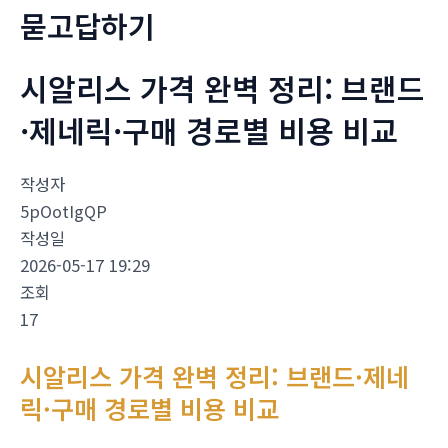
묻고답하기
시알리스 가격 완벽 정리: 브랜드
·제네릭·구매 경로별 비용 비교
작성자
5pOotIgQP
작성일
2026-05-17 19:29
조회
17
시알리스 가격 완벽 정리: 브랜드·제네
릭·구매 경로별 비용 비교