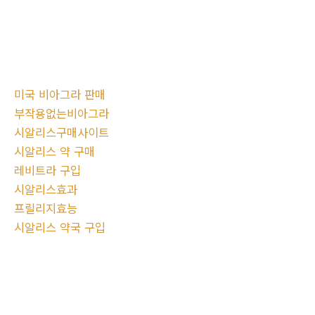
미국 비아그라 판매
부작용없는비아그라
시알리스구매사이트
시알리스 약 구매
레비트라 구입
시알리스효과
프릴리지효능
시알리스 약국 구입