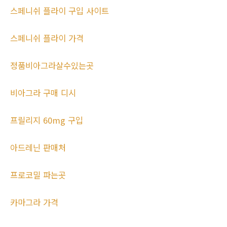
스페니쉬 플라이 구입 사이트
스페니쉬 플라이 가격
정품비아그라살수있는곳
비아그라 구매 디시
프릴리지 60mg 구입
아드레닌 판매처
프로코밀 파는곳
카마그라 가격