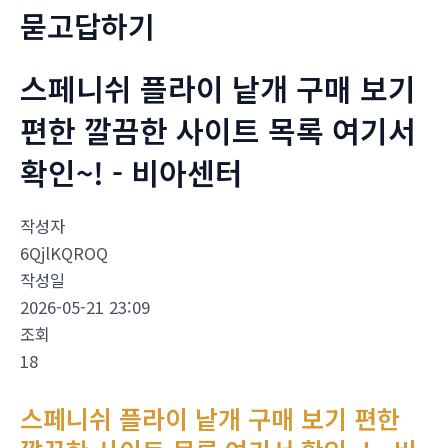
묻고답하기
스페니쉬 플라이 낱개 구매 보기
편한 깔끔한 사이트 목록 여기서
확인~! - 비아센터
작성자
6QjlKQROQ
작성일
2026-05-21 23:09
조회
18
스페니쉬 플라이 낱개 구매 보기 편한