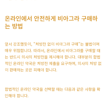
온라인에서 안전하게 비아그라 구매하
는 방법
앞서 강조했듯이, "처방전 없이 비아그라 구매"는 불법이며
매우 위험합니다. 따라서, 온라인에서 비아그라를 구매할 때
는 반드시 의사의 처방전을 제시해야 합니다. 대부분의 합법
적인 온라인 약국은 처방전 제출을 요구하며, 의사의 처방 없
이 판매하는 곳은 피해야 합니다.
합법적인 온라인 약국을 선택할 때는 다음과 같은 사항을 확
인해야 합니다.