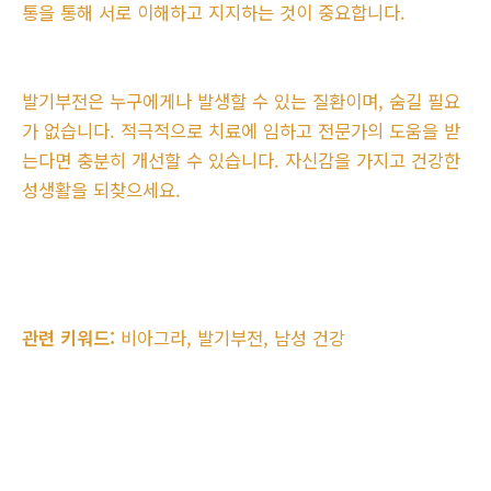
통을 통해 서로 이해하고 지지하는 것이 중요합니다.
발기부전은 누구에게나 발생할 수 있는 질환이며, 숨길 필요
가 없습니다. 적극적으로 치료에 임하고 전문가의 도움을 받
는다면 충분히 개선할 수 있습니다. 자신감을 가지고 건강한
성생활을 되찾으세요.
관련 키워드:
비아그라, 발기부전, 남성 건강