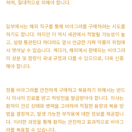
하며, 절대적으로 피해야 합니다.
일부에서는 해외 직구를 통해 비아그라를 구매하려는 시도를
하기도 합니다. 하지만 이 역시 세관에서 적발될 가능성이 높
고, 설령 통관된다 하더라도 앞서 언급한 가짜 약품의 위험에
서 벗어날 수 없습니다. 게다가, 해외에서 판매되는 비아그라
의 성분 및 함량이 국내 규정과 다를 수 있으므로, 더욱 신중
해야 합니다.
정품 비아그라를 안전하게 구매하고 복용하기 위해서는 반드
시 의사의 진료를 받고 처방전을 발급받아야 합니다. 의사는
환자의 건강 상태와 병력을 고려하여 적절한 용량과 복용 방
법을 결정하고, 발생 가능한 부작용에 대한 정보를 제공합니
다. 이러한 과정을 통해 환자는 안전하고 효과적으로 비아그
라를 복용할 수 있습니다.