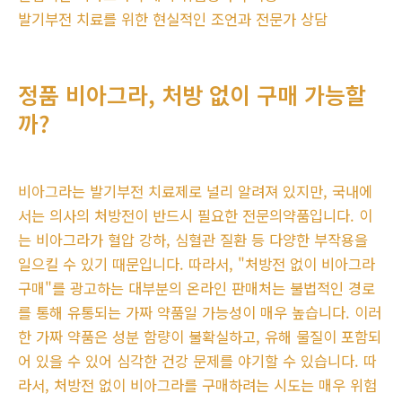
발기부전 치료를 위한 현실적인 조언과 전문가 상담
정품 비아그라, 처방 없이 구매 가능할
까?
비아그라는 발기부전 치료제로 널리 알려져 있지만, 국내에
서는 의사의 처방전이 반드시 필요한 전문의약품입니다. 이
는 비아그라가 혈압 강하, 심혈관 질환 등 다양한 부작용을
일으킬 수 있기 때문입니다. 따라서, "처방전 없이 비아그라
구매"를 광고하는 대부분의 온라인 판매처는 불법적인 경로
를 통해 유통되는 가짜 약품일 가능성이 매우 높습니다. 이러
한 가짜 약품은 성분 함량이 불확실하고, 유해 물질이 포함되
어 있을 수 있어 심각한 건강 문제를 야기할 수 있습니다. 따
라서, 처방전 없이 비아그라를 구매하려는 시도는 매우 위험