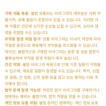
가짜 약품 복용:
불법 유통되는 비아그라의 대부분은 가짜 약
품이며, 유해 물질이 포함되어 있을 수 있습니다. 이러한 가
짜 약품은 건강에 심각한 손상을 입힐 수 있으며, 심지어 생
명을 위협할 수도 있습니다.
부작용 발생 위험 증가:
정품 비아그라는 의사의 처방에 따라
적절한 용량으로 복용해야 부작용을 최소화할 수 있습니다.
하지만, 불법적으로 구매한 비아그라는 용량 및 성분 함량이
불확실하여 부작용 발생 위험이 매우 높습니다.
건강 악화:
불법 비아그라 복용으로 인해 기존 질환이 악화될
수 있으며, 새로운 질환이 발생할 수도 있습니다. 특히, 심혈
관 질환, 간 질환, 신장 질환 등을 앓고 있는 환자는 더욱 주
의해야 합니다.
법적 문제 발생 가능성:
처방전 없이 비아그라를 구매하거나
판매하는 행위는 불법이며, 법적 처벌을 받을 수 있습니다.
개인 정보 유출 위험:
불법 온라인 판매처는 개인 정보 보호