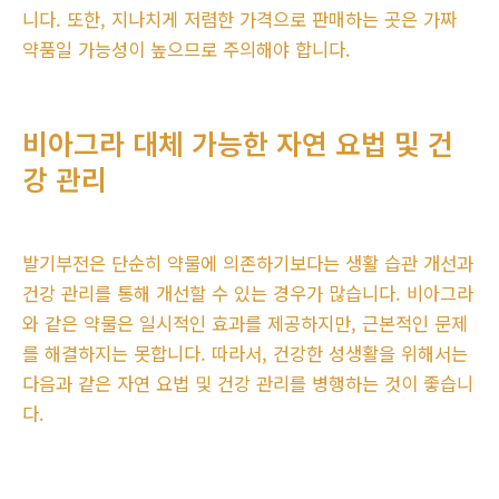
니다. 또한, 지나치게 저렴한 가격으로 판매하는 곳은 가짜
약품일 가능성이 높으므로 주의해야 합니다.
비아그라 대체 가능한 자연 요법 및 건
강 관리
발기부전은 단순히 약물에 의존하기보다는 생활 습관 개선과
건강 관리를 통해 개선할 수 있는 경우가 많습니다. 비아그라
와 같은 약물은 일시적인 효과를 제공하지만, 근본적인 문제
를 해결하지는 못합니다. 따라서, 건강한 성생활을 위해서는
다음과 같은 자연 요법 및 건강 관리를 병행하는 것이 좋습니
다.