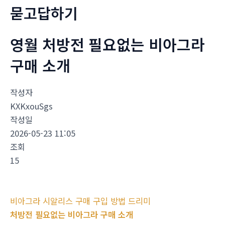
묻고답하기
영월 처방전 필요없는 비아그라
구매 소개
작성자
KXKxouSgs
작성일
2026-05-23 11:05
조회
15
비아그라 시알리스 구매 구입 방법 드리미
처방전 필요없는 비아그라 구매 소개