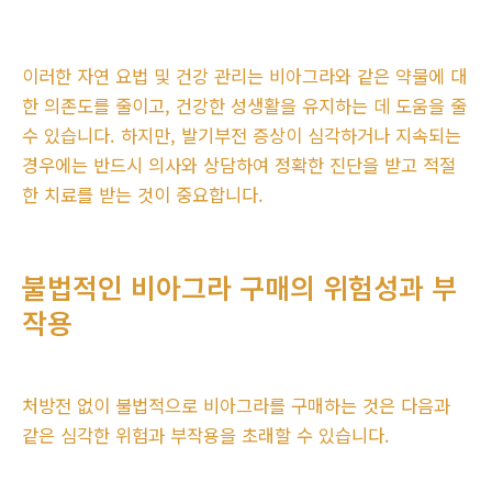
이러한 자연 요법 및 건강 관리는 비아그라와 같은 약물에 대
한 의존도를 줄이고, 건강한 성생활을 유지하는 데 도움을 줄
수 있습니다. 하지만, 발기부전 증상이 심각하거나 지속되는
경우에는 반드시 의사와 상담하여 정확한 진단을 받고 적절
한 치료를 받는 것이 중요합니다.
불법적인 비아그라 구매의 위험성과 부
작용
처방전 없이 불법적으로 비아그라를 구매하는 것은 다음과
같은 심각한 위험과 부작용을 초래할 수 있습니다.