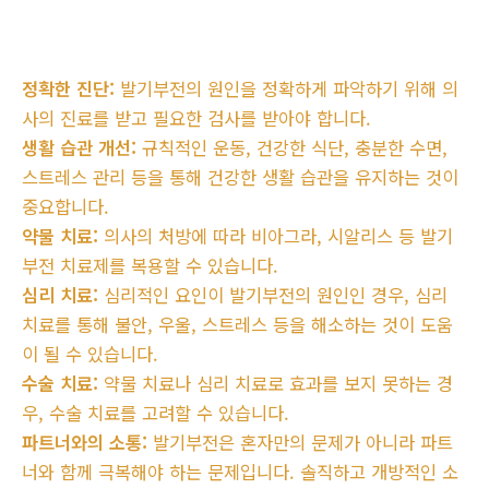
정확한 진단:
발기부전의 원인을 정확하게 파악하기 위해 의
사의 진료를 받고 필요한 검사를 받아야 합니다.
생활 습관 개선:
규칙적인 운동, 건강한 식단, 충분한 수면,
스트레스 관리 등을 통해 건강한 생활 습관을 유지하는 것이
중요합니다.
약물 치료:
의사의 처방에 따라 비아그라, 시알리스 등 발기
부전 치료제를 복용할 수 있습니다.
심리 치료:
심리적인 요인이 발기부전의 원인인 경우, 심리
치료를 통해 불안, 우울, 스트레스 등을 해소하는 것이 도움
이 될 수 있습니다.
수술 치료:
약물 치료나 심리 치료로 효과를 보지 못하는 경
우, 수술 치료를 고려할 수 있습니다.
파트너와의 소통:
발기부전은 혼자만의 문제가 아니라 파트
너와 함께 극복해야 하는 문제입니다. 솔직하고 개방적인 소