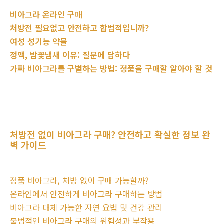
비아그라 온라인 구매
처방전 필요없고 안전하고 합법적입니까?
여성 성기능 약물
정액, 밤꽃냄새 이유: 질문에 답하다
가짜 비아그라를 구별하는 방법: 정품을 구매할 알아야 할 것
처방전 없이 비아그라 구매? 안전하고 확실한 정보 완
벽 가이드
정품 비아그라, 처방 없이 구매 가능할까?
온라인에서 안전하게 비아그라 구매하는 방법
비아그라 대체 가능한 자연 요법 및 건강 관리
불법적인 비아그라 구매의 위험성과 부작용