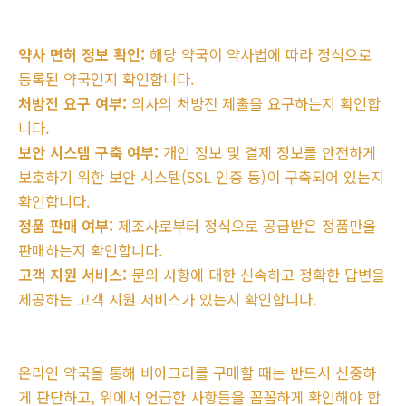
약사 면허 정보 확인:
해당 약국이 약사법에 따라 정식으로
등록된 약국인지 확인합니다.
처방전 요구 여부:
의사의 처방전 제출을 요구하는지 확인합
니다.
보안 시스템 구축 여부:
개인 정보 및 결제 정보를 안전하게
보호하기 위한 보안 시스템(SSL 인증 등)이 구축되어 있는지
확인합니다.
정품 판매 여부:
제조사로부터 정식으로 공급받은 정품만을
판매하는지 확인합니다.
고객 지원 서비스:
문의 사항에 대한 신속하고 정확한 답변을
제공하는 고객 지원 서비스가 있는지 확인합니다.
온라인 약국을 통해 비아그라를 구매할 때는 반드시 신중하
게 판단하고, 위에서 언급한 사항들을 꼼꼼하게 확인해야 합