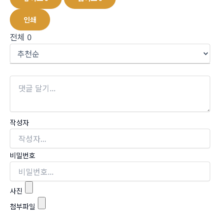
인쇄
전체
0
작성자
비밀번호
사진
첨부파일