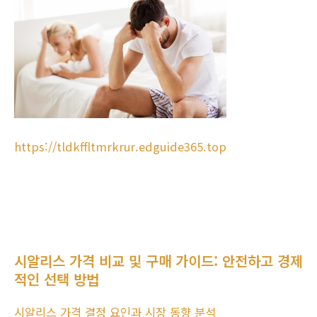
https://tldkffltmrkrur.edguide365.top
시알리스 가격 비교 및 구매 가이드: 안전하고 경제
적인 선택 방법
시알리스 가격 결정 요인과 시장 동향 분석