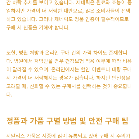
간 하락 추세를 보이고 있습니다. 제네릭은 원료와 효능이 동
일하지만 가격이 더 저렴한 대안으로, 많은 소비자들이 선택
하고 있습니다. 그러나 제네릭도 정품 인증이 필수적이므로
구매 시 신중을 기해야 합니다.
또한, 병원 처방과 온라인 구매 간의 가격 차이도 존재합니
다. 병원에서 처방받을 경우 건강보험 적용 여부에 따라 비용
이 달라질 수 있으며, 온라인에서는 할인 이벤트나 대량 구매
시 가격이 더 저렴해지는 경우가 많습니다. 하지만 안전성을
고려할 때, 신뢰할 수 있는 구매처를 선택하는 것이 중요합니
다.
정품과 가품 구별 방법 및 안전 구매 팁
시알리스 가품은 시중에 많이 유통되고 있어 구매 시 주의가