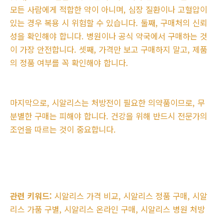
모든 사람에게 적합한 약이 아니며, 심장 질환이나 고혈압이
있는 경우 복용 시 위험할 수 있습니다. 둘째, 구매처의 신뢰
성을 확인해야 합니다. 병원이나 공식 약국에서 구매하는 것
이 가장 안전합니다. 셋째, 가격만 보고 구매하지 말고, 제품
의 정품 여부를 꼭 확인해야 합니다.
마지막으로, 시알리스는 처방전이 필요한 의약품이므로, 무
분별한 구매는 피해야 합니다. 건강을 위해 반드시 전문가의
조언을 따르는 것이 중요합니다.
관련 키워드:
시알리스 가격 비교, 시알리스 정품 구매, 시알
리스 가품 구별, 시알리스 온라인 구매, 시알리스 병원 처방