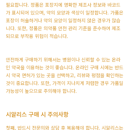
필요합니다. 정품은 포장지에 명확한 제조사 정보와 바코드
가 표시되어 있으며, 약의 모양과 색상이 일정합니다. 가품은
포장이 허술하거나 약의 모양이 일정하지 않은 경우가 많습
니다. 또한, 정품은 의약품 안전 관리 기준을 준수하여 제조
되므로 부작용 위험이 적습니다.
안전하게 구매하기 위해서는 병원이나 신뢰할 수 있는 온라
인 약국을 이용하는 것이 좋습니다. 온라인 구매 시에는 반드
시 약국 면허가 있는 곳을 선택하고, 리뷰와 평점을 확인하는
것이 중요합니다. 또한, 가격이 지나치게 저렴한 경우 가품일
가능성이 높으므로 주의해야 합니다.
시알리스 구매 시 주의사항
첫째, 반드시 전문의와 상담 후 복용해야 합니다. 시알리스는