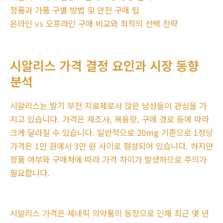
정품과 가품 구별 방법 및 안전 구매 팁
온라인 vs 오프라인 구매 비교와 최적의 선택 전략
시알리스 가격 결정 요인과 시장 동향
분석
시알리스는 발기 부전 치료제로서 많은 남성들이 관심을 가
지고 있습니다. 가격은 제조사, 복용량, 구매 경로 등에 따라
크게 달라질 수 있습니다. 일반적으로 20mg 기준으로 1정당
가격은 1만 원에서 3만 원 사이로 형성되어 있습니다. 하지만
정품 여부와 구매처에 따라 가격 차이가 발생하므로 주의가
필요합니다.
시알리스 가격은 제네릭 의약품의 등장으로 인해 최근 몇 년