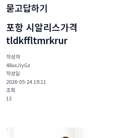
묻고답하기
포항 시알리스가격
tldkffltmrkrur
작성자
48uxJiyGz
작성일
2026-05-24 19:11
조회
13