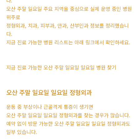
다.
오산 주말 일요일 주요 지역을 중심으로 실제 운영 중인 병원
위주로
정형외과, 치과, 피부과, 안과, 산부인과 정보를 정리했습니
다.
지금 진료 가능한 병원 리스트는 아래 링크에서 확인하세요.
지금 진료 가능한 오산 주말 일요일 일요일 병원 찾기
오산 주말 일요일 일요일 정형외과
운동 중 부상이나 근골격계 통증이 생기면
오산 주말 일요일 일요일 정형외과를 찾는 경우가 많습니다.
예약 없이 방문 가능한 오산 주말 일요일 일요일 정형외과도
일부 있습니다.