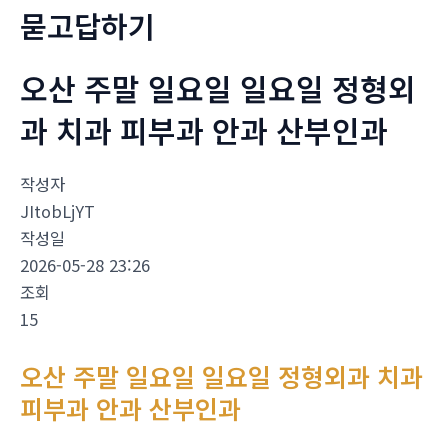
묻고답하기
오산 주말 일요일 일요일 정형외
과 치과 피부과 안과 산부인과
작성자
JItobLjYT
작성일
2026-05-28 23:26
조회
15
오산 주말 일요일 일요일 정형외과 치과
피부과 안과 산부인과