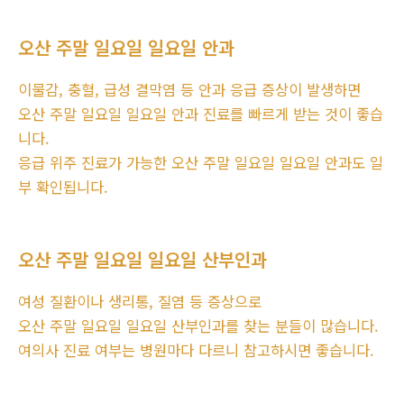
오산 주말 일요일 일요일 안과
이물감, 충혈, 급성 결막염 등 안과 응급 증상이 발생하면
오산 주말 일요일 일요일 안과 진료를 빠르게 받는 것이 좋습
니다.
응급 위주 진료가 가능한 오산 주말 일요일 일요일 안과도 일
부 확인됩니다.
오산 주말 일요일 일요일 산부인과
여성 질환이나 생리통, 질염 등 증상으로
오산 주말 일요일 일요일 산부인과를 찾는 분들이 많습니다.
여의사 진료 여부는 병원마다 다르니 참고하시면 좋습니다.