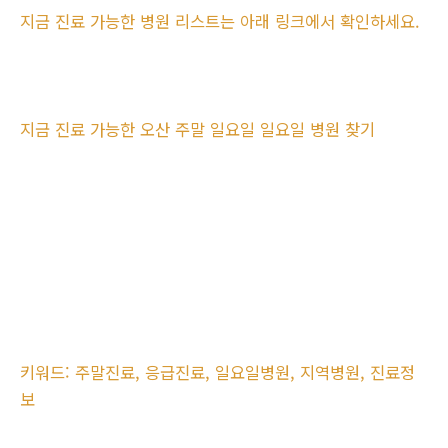
지금 진료 가능한 병원 리스트는 아래 링크에서 확인하세요.
지금 진료 가능한 오산 주말 일요일 일요일 병원 찾기
키워드: 주말진료, 응급진료, 일요일병원, 지역병원, 진료정
보