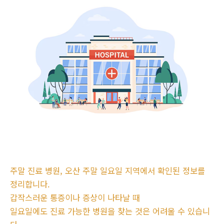
주말 진료 병원, 오산 주말 일요일 지역에서 확인된 정보를
정리합니다.
갑작스러운 통증이나 증상이 나타날 때
일요일에도 진료 가능한 병원을 찾는 것은 어려울 수 있습니