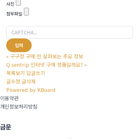
사진
첨부파일
«
구구정 구매 전 살펴보는 주요 정보
Q.sentrip 인터넷 구매 정품일까요?
»
목록보기
답글쓰기
글수정
글삭제
Powered by KBoard
이용약관
개인정보처리방침
금문