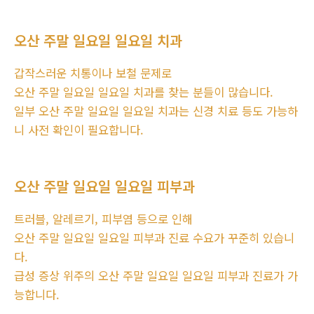
오산 주말 일요일 일요일 치과
갑작스러운 치통이나 보철 문제로
오산 주말 일요일 일요일 치과를 찾는 분들이 많습니다.
일부 오산 주말 일요일 일요일 치과는 신경 치료 등도 가능하
니 사전 확인이 필요합니다.
오산 주말 일요일 일요일 피부과
트러블, 알레르기, 피부염 등으로 인해
오산 주말 일요일 일요일 피부과 진료 수요가 꾸준히 있습니
다.
급성 증상 위주의 오산 주말 일요일 일요일 피부과 진료가 가
능합니다.