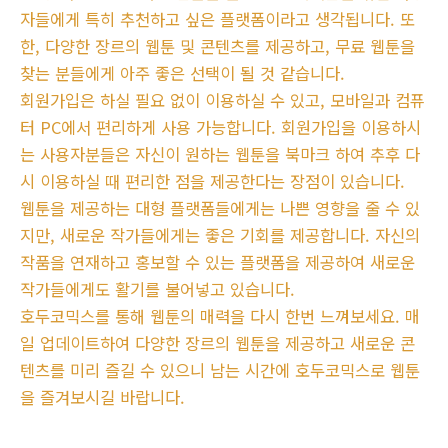
자들에게 특히 추천하고 싶은 플랫폼이라고 생각됩니다. 또
한, 다양한 장르의 웹툰 및 콘텐츠를 제공하고, 무료 웹툰을
찾는 분들에게 아주 좋은 선택이 될 것 같습니다.
회원가입은 하실 필요 없이 이용하실 수 있고, 모바일과 컴퓨
터 PC에서 편리하게 사용 가능합니다. 회원가입을 이용하시
는 사용자분들은 자신이 원하는 웹툰을 북마크 하여 추후 다
시 이용하실 때 편리한 점을 제공한다는 장점이 있습니다.
웹툰을 제공하는 대형 플랫폼들에게는 나쁜 영향을 줄 수 있
지만, 새로운 작가들에게는 좋은 기회를 제공합니다. 자신의
작품을 연재하고 홍보할 수 있는 플랫폼을 제공하여 새로운
작가들에게도 활기를 불어넣고 있습니다.
호두코믹스를 통해 웹툰의 매력을 다시 한번 느껴보세요. 매
일 업데이트하여 다양한 장르의 웹툰을 제공하고 새로운 콘
텐츠를 미리 즐길 수 있으니 남는 시간에 호두코믹스로 웹툰
을 즐겨보시길 바랍니다.