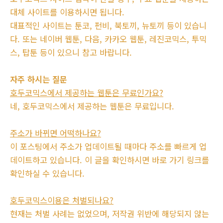
대체 사이트를 이용하시면 됩니다.
대표적인 사이트는 툰코, 펀비, 북토끼, 뉴토끼 등이 있습니
다. 또는 네이버 웹툰, 다음, 카카오 웹툰, 레진코믹스, 투믹
스, 탑툰 등이 있으니 참고 바랍니다.
자주 하시는 질문
호두코믹스에서 제공하는 웹툰은 무료인가요?
네, 호두코믹스에서 제공하는 웹툰은 무료입니다.
주소가 바뀌면 어떡하나요?
이 포스팅에서 주소가 업데이트될 때마다 주소를 빠르게 업
데이트하고 있습니다. 이 글을 확인하시면 바로 가기 링크를
확인하실 수 있습니다.
호두코믹스이용은 처벌되나요?
현재는 처벌 사례는 없었으며, 저작권 위반에 해당되지 않는