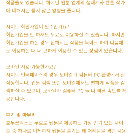
작품들도 있습니다. 하지만 웹툰 업계의 생태계와 웹툰 작가
에 대해서는 좋지 않은 영향을 줍니다.
사이트 회원가입이 필수인가요?
회원가입을 안 하셔도 무료로 이용하실 수 있습니다. 하지만
회원가입을 하실 경우 원하시는 작품을 북마크 하여 다음에
도 이용하실 때 더 편하게 이용할 수 있는 장점이 있습니다.
모바일 사용 가능한가요?
사이트 인터페이스의 경우 모바일과 컴퓨터 PC 환경에서 잘
작동합니다. 웹툰 검색 또한 모바일에서도 편하게 작품을 검
색하실 수 있으며, 모바일과 컴퓨터 PC 둘 다 빠른 속도를 제
공합니다.
후기 및 마무리
호두코믹스는 무료로 웹툰을 제공하는 가장 인기 있는 사이
트 중 하나로 이제까지 웹툰을 즐기는 데 어려움을 겪던 사용