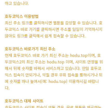
하고 있습니다.
호두코믹스 이용방법
최신 주소 링크를 클릭하시면 웹툰을 감상할 수 있습니다. 호
두코믹스 바로 가기를 클릭하시면 주소를 일일이 기억하시지
않아도 링크를 클릭해서 쉽게 접속할 수 있습니다.
호두코믹스 바로가기 최신 주소
현재 호두코믹스 바로 가기 최신 주소는 hodu.top이며, 호
두코믹스2의 최신 주소는 hodu.top 이며, 사이트 안정을 위
해서 뒤에 숫자를 바꿔서 서비스하고 있습니다. 만일 호두코
믹스 접속이 안되거나, 막힐 경우 우회 접속을 통하시거나 뒤
에 숫자를 하나 높여서(예: hodu.top) 이용하시길 바랍니
다.
호두코믹스 대체 사이트
호두코믹스 사이트 접속이 안될 경우, 무료 웹툰을 제공하는