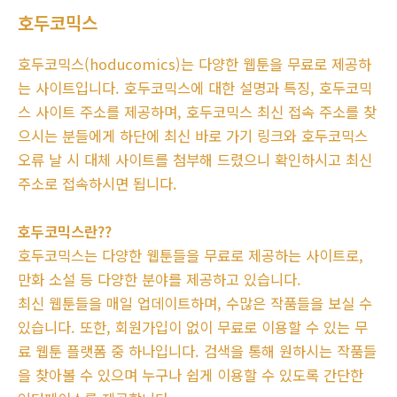
호두코믹스
호두코믹스(hoducomics)는 다양한 웹툰을 무료로 제공하
는 사이트입니다. 호두코믹스에 대한 설명과 특징, 호두코믹
스 사이트 주소를 제공하며, 호두코믹스 최신 접속 주소를 찾
으시는 분들에게 하단에 최신 바로 가기 링크와 호두코믹스
오류 날 시 대체 사이트를 첨부해 드렸으니 확인하시고 최신
주소로 접속하시면 됩니다.
호두코믹스란??
호두코믹스는 다양한 웹툰들을 무료로 제공하는 사이트로,
만화 소설 등 다양한 분야를 제공하고 있습니다.
최신 웹툰들을 매일 업데이트하며, 수많은 작품들을 보실 수
있습니다. 또한, 회원가입이 없이 무료로 이용할 수 있는 무
료 웹툰 플랫폼 중 하나입니다. 검색을 통해 원하시는 작품들
을 찾아볼 수 있으며 누구나 쉽게 이용할 수 있도록 간단한