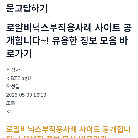
묻고답하기
로얄비닉스부작용사례 사이트 공
개합니다~! 유용한 정보 모음 바
로가기
작성자
kjBZElagU
작성일
2026-05-30 18:13
조회
34
로얄비닉스부작용사례 사이트 공개합니