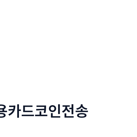
신용카드코인전송