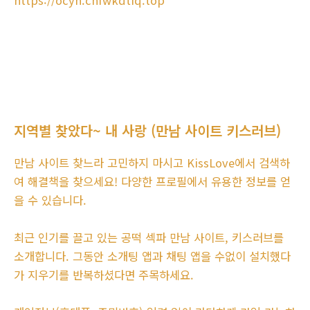
https://ocyn.cnfwkdtiq.top
지역별 찾았다~ 내 사랑 (만남 사이트 키스러브)
만남 사이트 찾느라 고민하지 마시고 KissLove에서 검색하
여 해결책을 찾으세요! 다양한 프로필에서 유용한 정보를 얻
을 수 있습니다.
최근 인기를 끌고 있는 공떡 섹파 만남 사이트, 키스러브를
소개합니다. 그동안 소개팅 앱과 채팅 앱을 수없이 설치했다
가 지우기를 반복하셨다면 주목하세요.