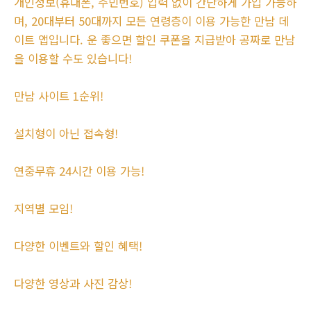
개인정보(휴대폰, 주민번호) 입력 없이 간단하게 가입 가능하
며, 20대부터 50대까지 모든 연령층이 이용 가능한 만남 데
이트 앱입니다. 운 좋으면 할인 쿠폰을 지급받아 공짜로 만남
을 이용할 수도 있습니다!
만남 사이트 1순위!
설치형이 아닌 접속형!
연중무휴 24시간 이용 가능!
지역별 모임!
다양한 이벤트와 할인 혜택!
다양한 영상과 사진 감상!