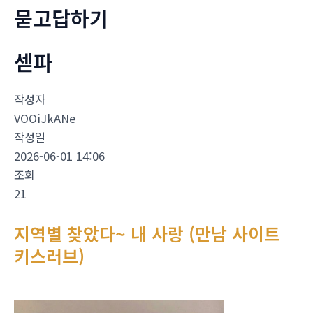
묻고답하기
섿파
작성자
VOOiJkANe
작성일
2026-06-01 14:06
조회
21
지역별 찾았다~ 내 사랑 (만남 사이트
키스러브)