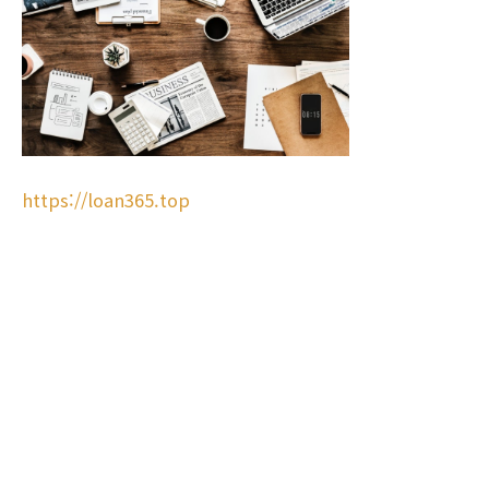
https://loan365.top