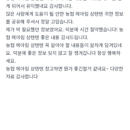
게 되어서 유익했네요 감사합니다.
많은 사람에게 도움이 될 만한 농협 헤아림 삼텐텐 귀한 정보
를 공유해 주셔서 정말 고맙습니다.
제가 딱 필요했던 정보였어요. 덕분에 시간 절약했습니다! 농
협 헤아림 삼텐텐 좋은 내용 감사드립니다.
농협 헤아림 삼텐텐 꼭 알아야 할 내용들이 알차게 담겨있네
요. 덕분에 좋은 정보 잊지 않고 잘 챙겨갑니다 항상 행복하
세요.
농협 헤아림 삼텐텐 참고하면 뭔가 좋긴할거 같네요~ 다양한
자료 감사합니다