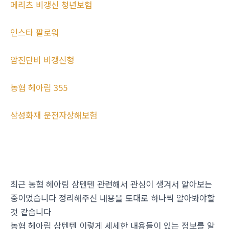
메리츠 비갱신 청년보험
인스타 팔로워
암진단비 비갱신형
농협 헤아림 355
삼성화재 운전자상해보험
최근 농협 헤아림 삼텐텐 관련해서 관심이 생겨서 알아보는
중이었습니다 정리해주신 내용을 토대로 하나씩 알아봐야할
것 같습니다
농협 헤아림 삼텐텐 이렇게 세세한 내용들이 있는 정보를 알