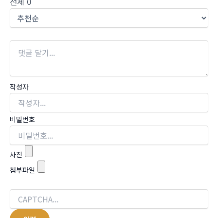
전체
0
작성자
비밀번호
사진
첨부파일