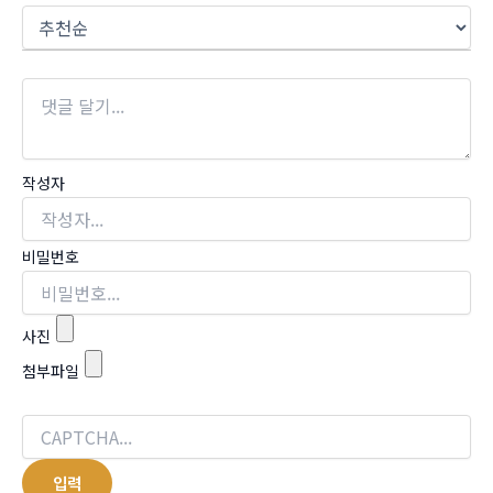
작성자
비밀번호
사진
첨부파일