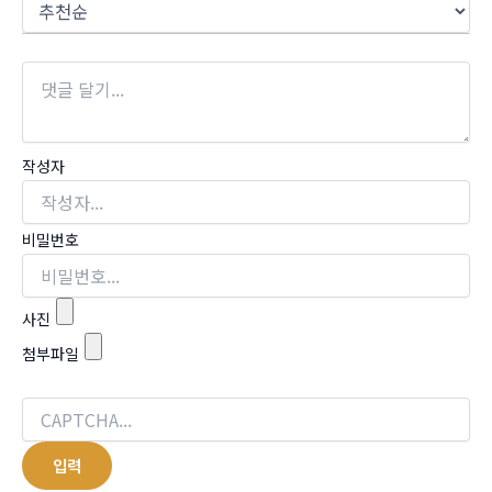
작성자
비밀번호
사진
첨부파일