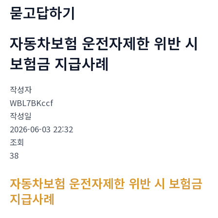
묻고답하기
자동차보험 운전자제한 위반 시
보험금 지급사례
작성자
WBL7BKccf
작성일
2026-06-03 22:32
조회
38
자동차보험 운전자제한 위반 시 보험금
지급사례