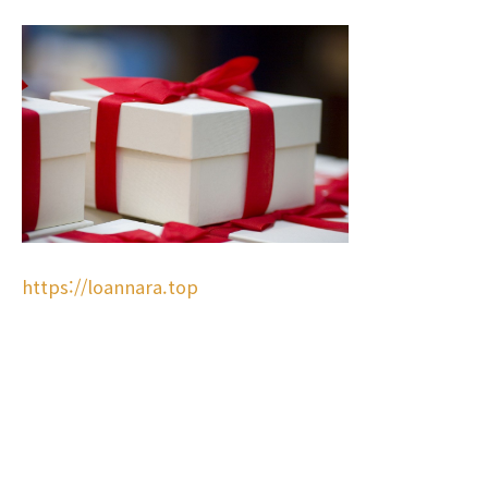
https://loannara.top