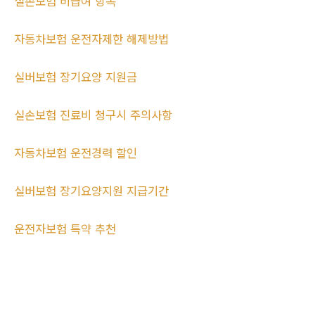
실손보험 비급여 항목
자동차보험 운전자제한 해제방법
실버보험 장기요양 지원금
실손보험 진료비 청구시 주의사항
자동차보험 운전경력 할인
실버보험 장기요양지원 지급기간
운전자보험 특약 추천