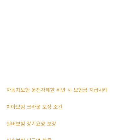
자동차보험 운전자제한 위반 시 보험금 지급사례
치아보험 크라운 보장 조건
실버보험 장기요양 보장