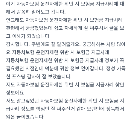
여기 자동차보험 운전자제한 위반 시 보험금 지급사례에 대
해서 꼼꼼히 읽어보고 갑니다.
안그래도 자동차보험 운전자제한 위반 시 보험금 지급사례
관련해서 궁금했었는데 쉽고 자세하게 잘 써주셔서 글을 보
고 이해가 되었습니다
감사합니다. 주변에도 잘 알려줄게요. 궁금해하는 사람 많아
요 자동차보험 운전자제한 위반 시 보험금 지급사례
자동차보험 운전자제한 위반 시 보험금 지급사례 정보가 꼭
필요했던 시점인데 덕분에 귀한 정보 얻어갑니다. 정성 가득
한 포스팅 감사히 잘 보았습니다.
저도 자동차보험 운전자제한 위반 시 보험금 지급사례 찾던
정보에요
저도 알고싶었던 자동차보험 운전자제한 위반 시 보험금 지
급사례 정보를 핵심만 잘 써주신거 같아 오랜만에 정독해서
읽은 글이였습니다