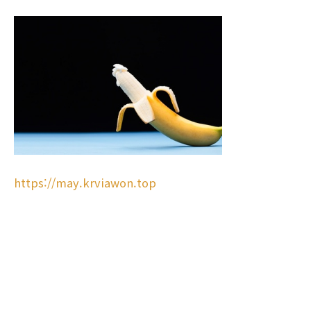
https://may.krviawon.top