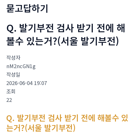
묻고답하기
Q. 발기부전 검사 받기 전에 해
볼수 있는거?(서울 발기부전)
작성자
nM2ncGN1g
작성일
2026-06-04 19:07
조회
22
Q. 발기부전 검사 받기 전에 해볼수 있
는거?(서울 발기부전)