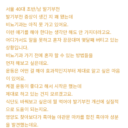
서울 40대 초반/남 발기부전
발기부전 증상이 생긴 지 꽤 됐는데
비뇨기과는 아직 못 가고 있어요.
이런 얘기를 해야 한다는 생각만 해도 안 가지더라고요.
어디가서도 말을 못하고 혼자 끙끙대며 몇달째 버티고 있는
상황입니다.
비뇨기과 가기 전에 혼자 할 수 있는 방법들을
먼저 해보고 싶은데요.
운동은 어떤 걸 해야 효과적인지부터 제대로 알고 싶은 마음
이 있어요.
케겔 운동이 좋다고 해서 시작은 했는데
제대로 하고 있는 건지 모르겠고요.
식단도 바꿔보고 싶은데 뭘 먹어야 발기부전 개선에 실질적
으로 도움이 되는지요.
영양도 찾아보다가 흑마늘 야관문 마카를 합친 흑야마 성분
을 발견했는데요.