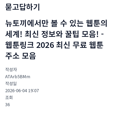
묻고답하기
뉴토끼에서만 볼 수 있는 웹툰의
세계! 최신 정보와 꿀팁 모음! -
웹툰링크 2026 최신 무료 웹툰
주소 모음
작성자
ATArb5BMm
작성일
2026-06-04 19:07
조회
36