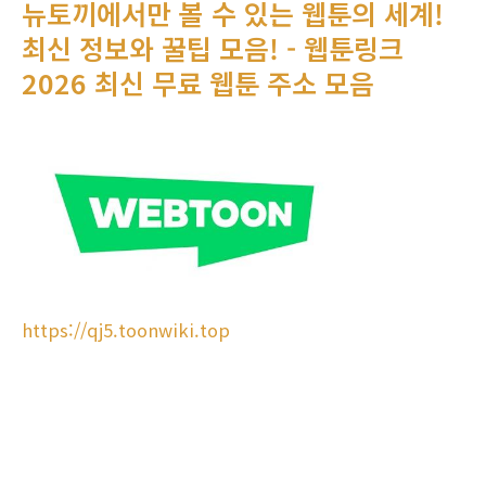
뉴토끼에서만 볼 수 있는 웹툰의 세계!
최신 정보와 꿀팁 모음! - 웹툰링크
2026 최신 무료 웹툰 주소 모음
https://qj5.toonwiki.top