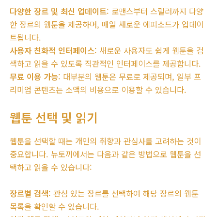
다양한 장르 및 최신 업데이트
: 로맨스부터 스릴러까지 다양
한 장르의 웹툰을 제공하며, 매일 새로운 에피소드가 업데이
트됩니다.
사용자 친화적 인터페이스
: 새로운 사용자도 쉽게 웹툰을 검
색하고 읽을 수 있도록 직관적인 인터페이스를 제공합니다.
무료 이용 가능
: 대부분의 웹툰은 무료로 제공되며, 일부 프
리미엄 콘텐츠는 소액의 비용으로 이용할 수 있습니다.
웹툰 선택 및 읽기
웹툰을 선택할 때는 개인의 취향과 관심사를 고려하는 것이
중요합니다. 뉴토끼에서는 다음과 같은 방법으로 웹툰을 선
택하고 읽을 수 있습니다:
장르별 검색
: 관심 있는 장르를 선택하여 해당 장르의 웹툰
목록을 확인할 수 있습니다.