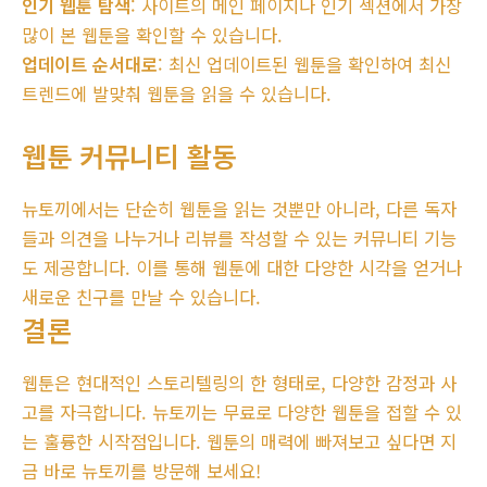
인기 웹툰 탐색
: 사이트의 메인 페이지나 인기 섹션에서 가장
많이 본 웹툰을 확인할 수 있습니다.
업데이트 순서대로
: 최신 업데이트된 웹툰을 확인하여 최신
트렌드에 발맞춰 웹툰을 읽을 수 있습니다.
웹툰 커뮤니티 활동
뉴토끼에서는 단순히 웹툰을 읽는 것뿐만 아니라, 다른 독자
들과 의견을 나누거나 리뷰를 작성할 수 있는 커뮤니티 기능
도 제공합니다. 이를 통해 웹툰에 대한 다양한 시각을 얻거나
새로운 친구를 만날 수 있습니다.
결론
웹툰은 현대적인 스토리텔링의 한 형태로, 다양한 감정과 사
고를 자극합니다. 뉴토끼는 무료로 다양한 웹툰을 접할 수 있
는 훌륭한 시작점입니다. 웹툰의 매력에 빠져보고 싶다면 지
금 바로 뉴토끼를 방문해 보세요!