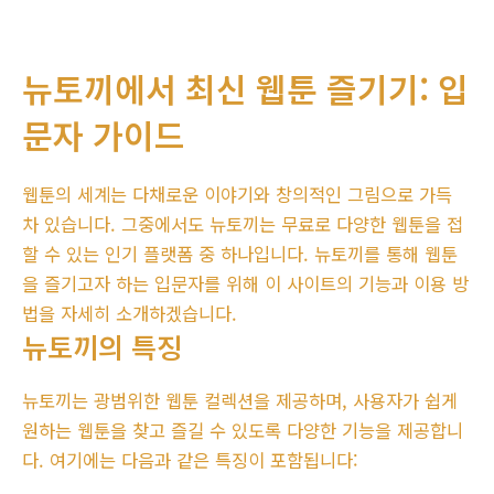
뉴토끼에서 최신 웹툰 즐기기: 입
문자 가이드
웹툰의 세계는 다채로운 이야기와 창의적인 그림으로 가득
차 있습니다. 그중에서도 뉴토끼는 무료로 다양한 웹툰을 접
할 수 있는 인기 플랫폼 중 하나입니다. 뉴토끼를 통해 웹툰
을 즐기고자 하는 입문자를 위해 이 사이트의 기능과 이용 방
법을 자세히 소개하겠습니다.
뉴토끼의 특징
뉴토끼는 광범위한 웹툰 컬렉션을 제공하며, 사용자가 쉽게
원하는 웹툰을 찾고 즐길 수 있도록 다양한 기능을 제공합니
다. 여기에는 다음과 같은 특징이 포함됩니다: