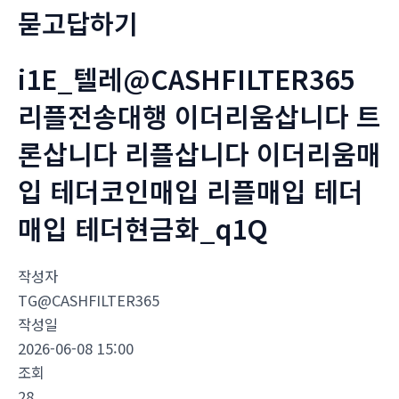
묻고답하기
i1E_텔레@CASHFILTER365
리플전송대행 이더리움삽니다 트
론삽니다 리플삽니다 이더리움매
입 테더코인매입 리플매입 테더
매입 테더현금화_q1Q
작성자
TG@CASHFILTER365
작성일
2026-06-08 15:00
조회
28